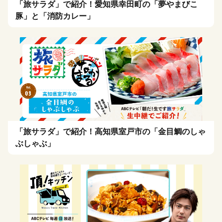
「旅サラダ」で紹介！愛知県幸田町の「夢やまびこ
豚」と「消防カレー」
「旅サラダ」で紹介！高知県室戸市の「金目鯛のしゃ
ぶしゃぶ」