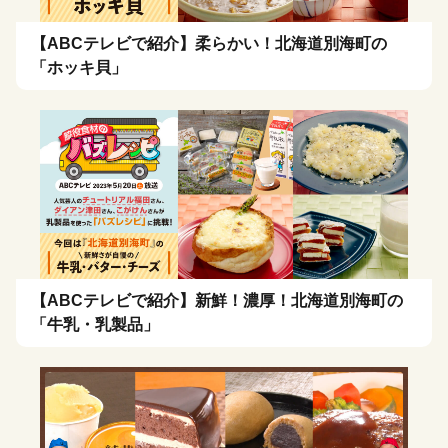
【ABCテレビで紹介】柔らかい！北海道別海町の
「ホッキ貝」
【ABCテレビで紹介】新鮮！濃厚！北海道別海町の
「牛乳・乳製品」