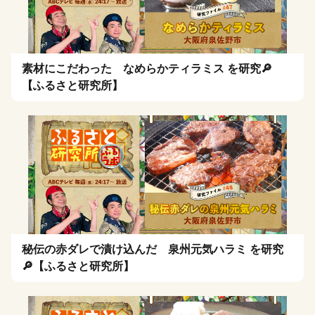
素材にこだわった なめらかティラミス を研究🔎
【ふるさと研究所】
秘伝の赤ダレで漬け込んだ 泉州元気ハラミ を研究
🔎【ふるさと研究所】