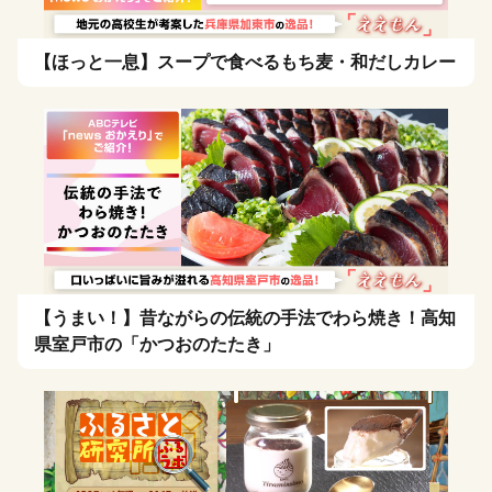
【ほっと一息】スープで食べるもち麦・和だしカレー
【うまい！】昔ながらの伝統の手法でわら焼き！高知
県室戸市の「かつおのたたき」