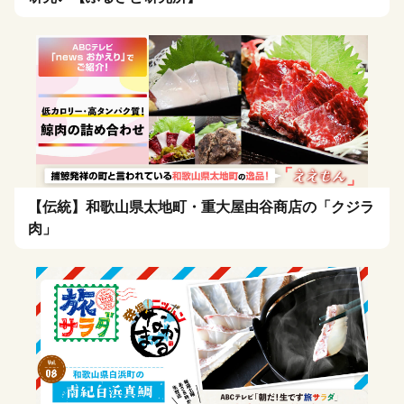
【伝統】和歌山県太地町・重大屋由谷商店の「クジラ
肉」