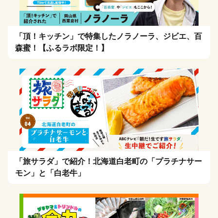
「頂！キッチン」で特集したノラノーラ、ジビエ、百
森蜜！【ふるラボ限定！】
「旅サラダ」で紹介！北海道白老町の「プラチナサー
モン」と「白老牛」