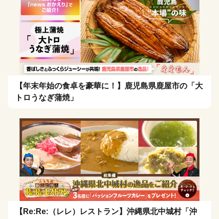
【年末年始の食卓を豪華に！】鹿児島県鹿屋市の「大
トロうなぎ蒲焼」
【Re:Re:（レレ）レストラン】沖縄県北中城村「沖