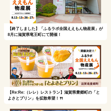
【終了しました】「ふるラボ全国ええもん物産展」が
8月に滋賀県竜王町にて開催！
【Re:Re:（レレ）レストラン】滋賀県豊郷町の「と
よさとプリン」を拡散希望！🍴