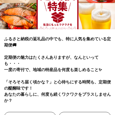
ふるさと納税の返礼品の中でも、特に人気を集めている定
期便🚚
定期便の魅力はたくさんありますが、なんといって
も・・・
一度の寄付で、地域の特産品を何度も楽しめること✨
「そろそろ届く頃かな？」と心待ちにする時間も、定期便
の醍醐味です！
あなたの暮らしに、何度も続くワクワクをプラスしません
か？