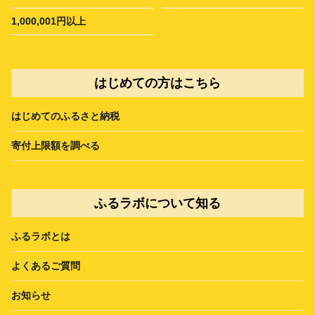
1,000,001円以上
はじめての方はこちら
はじめてのふるさと納税
寄付上限額を調べる
ふるラボについて知る
ふるラボとは
よくあるご質問
お知らせ