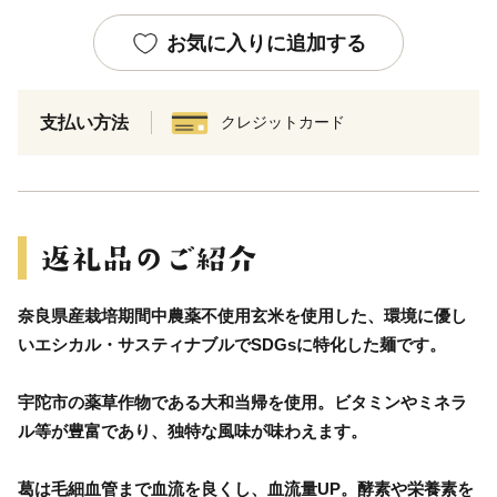
お気に入りに追加する
支払い方法
クレジットカード
奈良県産栽培期間中農薬不使用玄米を使用した、環境に優し
いエシカル・サスティナブルでSDGsに特化した麺です。
宇陀市の薬草作物である大和当帰を使用。ビタミンやミネラ
ル等が豊富であり、独特な風味が味わえます。
葛は毛細血管まで血流を良くし、血流量UP。酵素や栄養素を