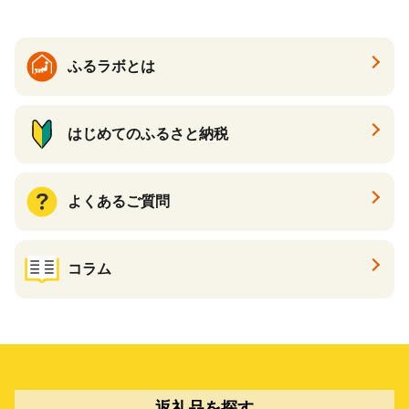
ふるラボとは
はじめてのふるさと納税
よくあるご質問
コラム
返礼品を探す