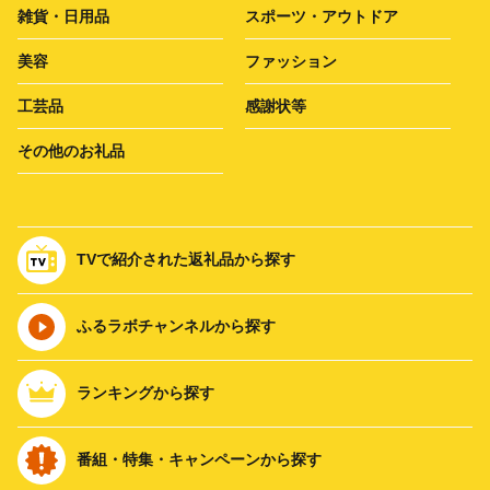
雑貨・日用品
スポーツ・アウトドア
美容
ファッション
工芸品
感謝状等
その他のお礼品
TVで紹介された返礼品から探す
ふるラボチャンネルから探す
ランキングから探す
番組・特集・キャンペーンから探す