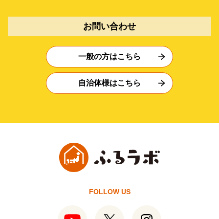
お問い合わせ
一般の方はこちら
自治体様はこちら
FOLLOW US