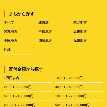
まちから探す
すべて
北海道
東北地方
関東地方
中部地方
近畿地方
中国地方
四国地方
九州地方
沖縄
寄付金額から探す
1万円以内
10,001～20,000円
20,001～30,000円
30,001～50,000円
50,001～100,000円
100,001～200,000円
200,001～500,000円
500,001～1,000,000円