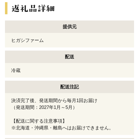
提供元
ヒガシファーム
配送
冷蔵
配送注記
決済完了後、発送期間から毎月1回お届け
（発送期間：2027年1月～5月）
【配送に関する注意事項】
※北海道・沖縄県・離島へはお届けできません。