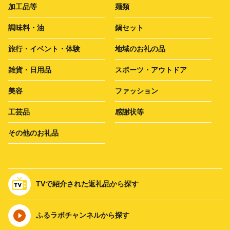
加工品等
麺類
調味料・油
鍋セット
旅行・イベント・体験
地域のお礼の品
雑貨・日用品
スポーツ・アウトドア
美容
ファッション
工芸品
感謝状等
その他のお礼品
TVで紹介された返礼品から探す
ふるラボチャンネルから探す