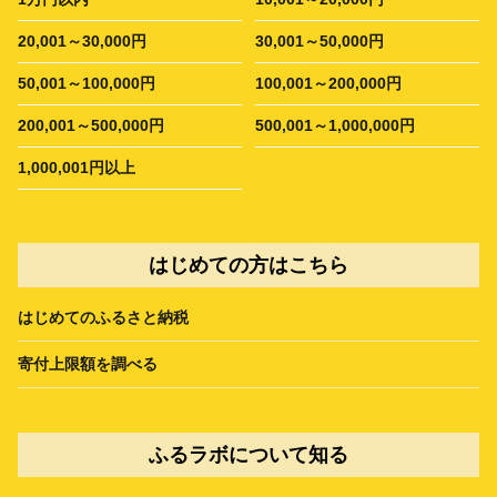
20,001～30,000円
30,001～50,000円
50,001～100,000円
100,001～200,000円
200,001～500,000円
500,001～1,000,000円
1,000,001円以上
はじめての方はこちら
はじめてのふるさと納税
寄付上限額を調べる
ふるラボについて知る