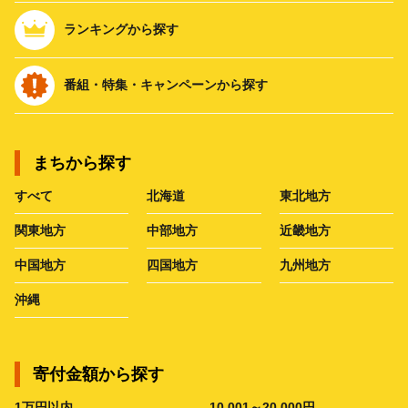
ランキングから探す
番組・特集・キャンペーンから探す
まちから探す
すべて
北海道
東北地方
関東地方
中部地方
近畿地方
中国地方
四国地方
九州地方
沖縄
寄付金額から探す
1万円以内
10,001～20,000円