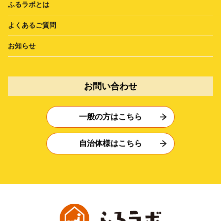
ふるラボとは
よくあるご質問
お知らせ
お問い合わせ
一般の方はこちら
自治体様はこちら