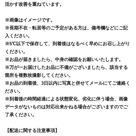
活かす改善を重ねています。
※画像はイメージです。
※長期不在・転居等のご予定がある方は、備考欄などにご記
入ください。
※5℃以下で保存して、到着後はなるべく早めにお召し上がり
ください。
※お品が届きましたら、中身の確認をお願いいたします。
※万が一お届けしたお品に不備がございましたら、該当する
箇所を複数枚撮影してください。
※お品の到着後、3日以内に写真と併せてメールにてご連絡く
ださい。
※到着後の時間経過による状態変化、劣化に伴う場合、画像
データがないものは対応出来かねる場合がございますのでご
了承ください。
【配送に関する注意事項】