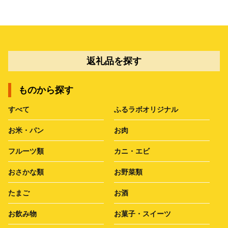
返礼品を探す
ものから探す
すべて
ふるラボオリジナル
お米・パン
お肉
フルーツ類
カニ・エビ
おさかな類
お野菜類
たまご
お酒
お飲み物
お菓子・スイーツ