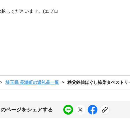
越しくださいませ。(エプロ
埼玉県 長瀞町の返礼品一覧
秩父銘仙ほぐし捺染タペストリー体験
このページをシェアする