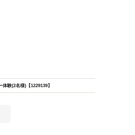
(2名様)【1229139】