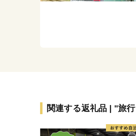
関連する返礼品 | "旅