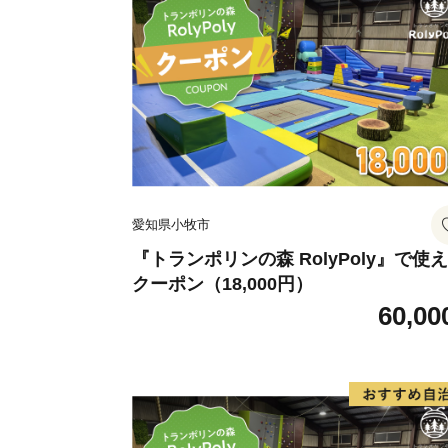
愛知県小牧市
『トランポリンの森 RolyPoly』で使
クーポン（18,000円）
60,00