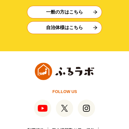
一般の方はこちら
自治体様はこちら
FOLLOW US