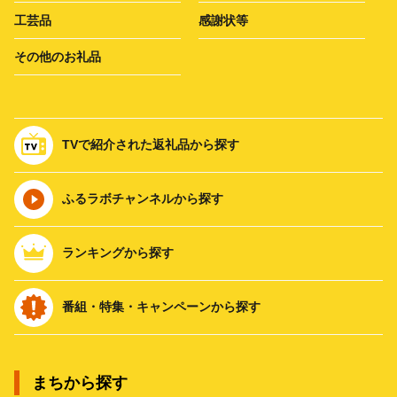
工芸品
感謝状等
その他のお礼品
TVで紹介された返礼品から探す
ふるラボチャンネルから探す
ランキングから探す
番組・特集・キャンペーンから探す
まちから探す