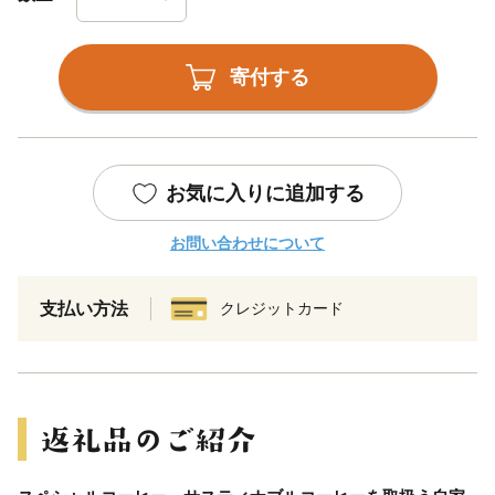
寄付する
お気に入りに追加する
お問い合わせについて
支払い方法
クレジットカード