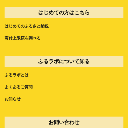
はじめての方はこちら
はじめてのふるさと納税
寄付上限額を調べる
ふるラボについて知る
ふるラボとは
よくあるご質問
お知らせ
お問い合わせ