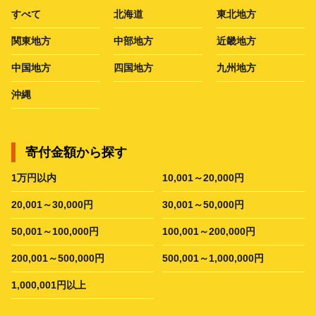
すべて
北海道
東北地方
関東地方
中部地方
近畿地方
中国地方
四国地方
九州地方
沖縄
寄付金額から探す
1万円以内
10,001～20,000円
20,001～30,000円
30,001～50,000円
50,001～100,000円
100,001～200,000円
200,001～500,000円
500,001～1,000,000円
1,000,001円以上