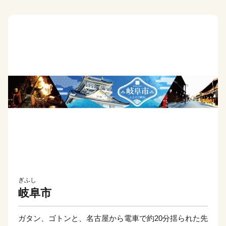
ぎふし
岐阜市
ガタン、ゴトンと、名古屋から電車で約20分揺られた先