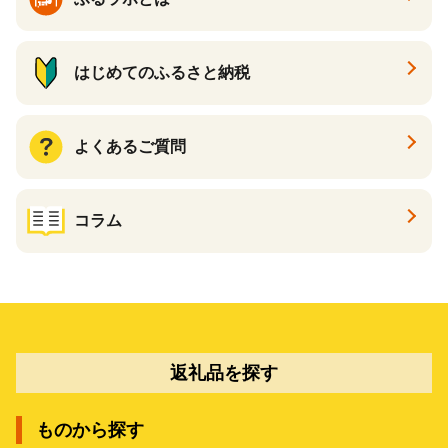
はじめてのふるさと納税
よくあるご質問
コラム
返礼品を探す
ものから探す