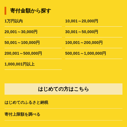
寄付金額から探す
1万円以内
10,001～20,000円
20,001～30,000円
30,001～50,000円
50,001～100,000円
100,001～200,000円
200,001～500,000円
500,001～1,000,000円
1,000,001円以上
はじめての方はこちら
はじめてのふるさと納税
寄付上限額を調べる