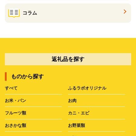
コラム
返礼品を探す
ものから探す
すべて
ふるラボオリジナル
お米・パン
お肉
フルーツ類
カニ・エビ
おさかな類
お野菜類