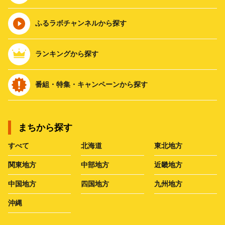
ふるラボチャンネルから探す
ランキングから探す
番組・特集・キャンペーンから探す
まちから探す
すべて
北海道
東北地方
関東地方
中部地方
近畿地方
中国地方
四国地方
九州地方
沖縄