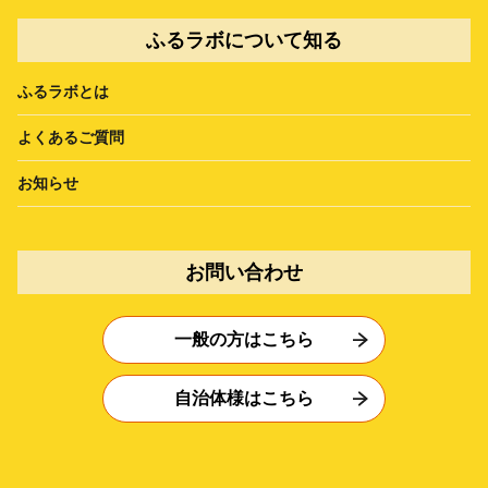
ふるラボについて知る
ふるラボとは
よくあるご質問
お知らせ
お問い合わせ
一般の方はこちら
自治体様はこちら