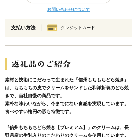
お問い合わせについて
支払い方法
クレジットカード
素材と技術にこだわって生まれた『信州もちもちどら焼き』
は、もちもちの皮でクリームをサンドした和洋折衷のどら焼
きで、当社自慢の商品です。
素朴な味わいながら、今までにない食感を実現しています。
食べやすい楕円の形も特徴です。
『信州もちもちどら焼き【プレミアム】』のクリームは、長
野県産の生乳入りのこだわりのクリームを使用しています。