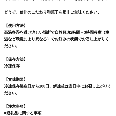
どうぞ、信州のこだわり和菓子を是非ご賞味ください。
【使用方法】
高温多湿を避け涼しい場所で自然解凍2時間～3時間程度（室
温など環境により異なる）でお好みの状態でお召し上がりく
ださい。
【保存方法】
冷凍保存
【賞味期限】
冷凍保存製造日から180日、解凍後は当日中にお召し上がりく
ださい。
【注意事項】
■返礼品に関する事項