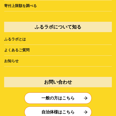
寄付上限額を調べる
ふるラボについて知る
ふるラボとは
よくあるご質問
お知らせ
お問い合わせ
一般の方はこちら
自治体様はこちら