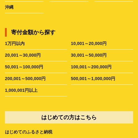
沖縄
寄付金額から探す
1万円以内
10,001～20,000円
20,001～30,000円
30,001～50,000円
50,001～100,000円
100,001～200,000円
200,001～500,000円
500,001～1,000,000円
1,000,001円以上
はじめての方はこちら
はじめてのふるさと納税