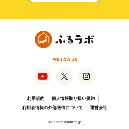
FOLLOW US
利用規約
個人情報取り扱い規約
利用者情報の外部送信について
運営会社
©furusato.asahi.co.jp