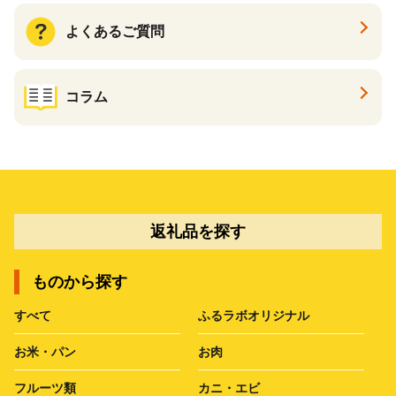
よくあるご質問
コラム
返礼品を探す
ものから探す
すべて
ふるラボオリジナル
お米・パン
お肉
フルーツ類
カニ・エビ