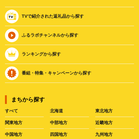
TVで紹介された返礼品から探す
ふるラボチャンネルから探す
ランキングから探す
番組・特集・キャンペーンから探す
まちから探す
すべて
北海道
東北地方
関東地方
中部地方
近畿地方
中国地方
四国地方
九州地方