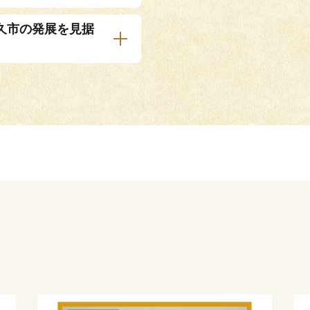
久市の発展を見据