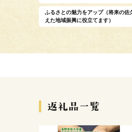
ふるさとの魅力をアップ（将来の佐
えた地域振興に役立てます）