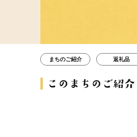
まちのご紹介
返礼品