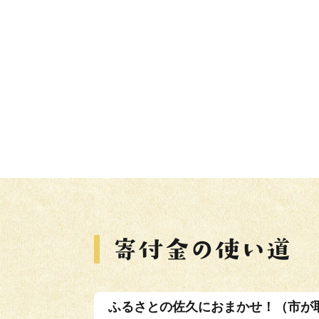
ふるさとの佐久におまかせ！（市が