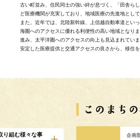
古い町並み、住民同士の強い絆が息づく、「田舎らし
ど医療機関が充実しており、地域医療の先進地として
また、近年では、北陸新幹線、上信越自動車道といっ
海圏へのアクセスに優れる利便性の高い地域となりま
進み、太平洋圏へのアクセスの向上も見込まれていま
安定した医療提供と交通アクセスの良さから、移住を
取り組む様々な事
企画