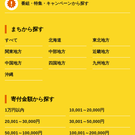
番組・特集・キャンペーンから探す
まちから探す
すべて
北海道
東北地方
関東地方
中部地方
近畿地方
中国地方
四国地方
九州地方
沖縄
寄付金額から探す
1万円以内
10,001～20,000円
20,001～30,000円
30,001～50,000円
50,001～100,000円
100,001～200,000円