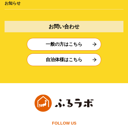
お知らせ
お問い合わせ
一般の方はこちら
自治体様はこちら
FOLLOW US