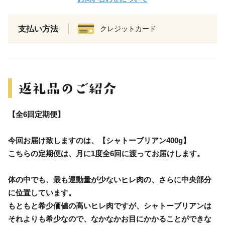
支払い方法
クレジットカード
【全6回定期便】
今回お届け致しますのは、【シャトーブリアン400g】
こちらの定期便は、月に1度全6回に渡ってお届けします。
体の中でも、最も運動量が少ないヒレ肉の、さらに中央部分
に位置しています。
もともと希少価値の高いヒレ肉ですが、シャトーブリアンは
それよりも希少なので、なかなかお目にかかることができな