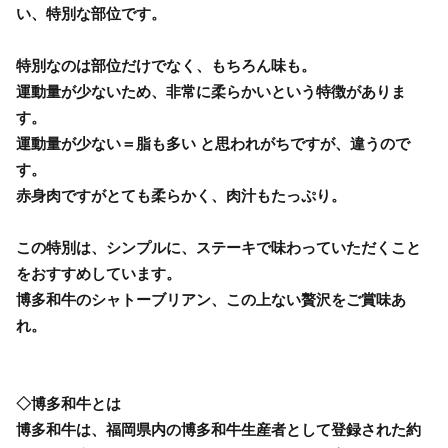
い、特別な部位です。
特別なのは部位だけでなく、もちろん味も。
運動量が少ないため、非常に柔らかいという特徴がありま
す。
運動量が少ない＝脂も多い と思われがちですが、違うので
す。
赤身肉ですがとても柔らかく、肉汁もたっぷり。
この特別は、シンプルに、ステーキで味わっていただくこと
をおすすめしています。
博多和牛のシャトーブリアン、この上ない贅沢をご賞味あ
れ。
◇博多和牛とは
博多和牛は、福岡県内の博多和牛生産者として登録された約