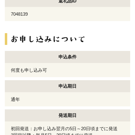
返礼品ID
7048139
申込条件
何度も申し込み可
申込期日
通年
発送期日
初回発送：お申し込み翌月の5日～20日頃までに発送