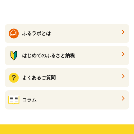
ふるラボとは
はじめてのふるさと納税
よくあるご質問
コラム