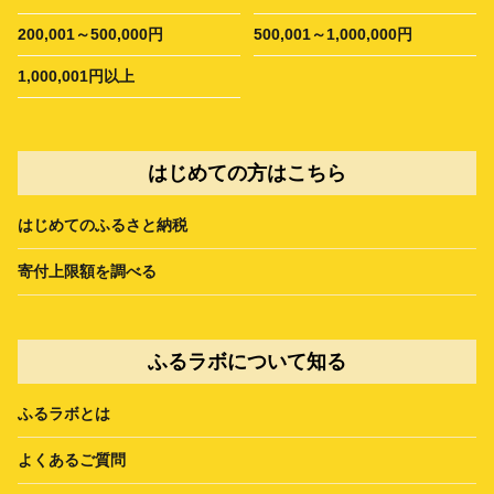
200,001～500,000円
500,001～1,000,000円
1,000,001円以上
はじめての方はこちら
はじめてのふるさと納税
寄付上限額を調べる
ふるラボについて知る
ふるラボとは
よくあるご質問