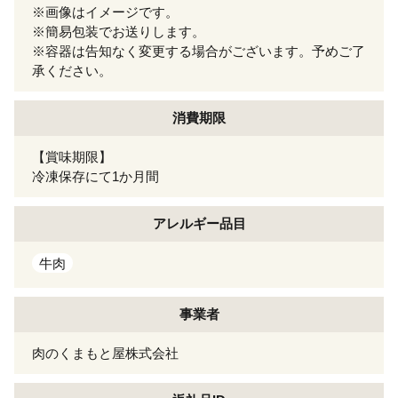
※画像はイメージです。
※簡易包装でお送りします。
※容器は告知なく変更する場合がございます。予めご了
承ください。
消費期限
【賞味期限】
冷凍保存にて1か月間
アレルギー
品目
牛肉
事業者
肉のくまもと屋株式会社