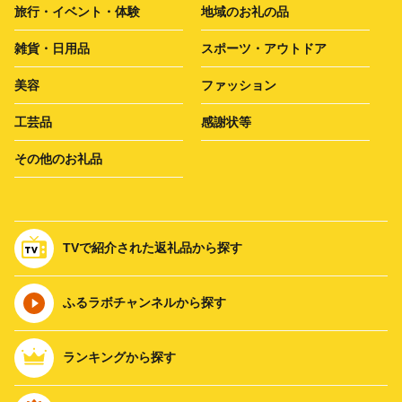
旅行・イベント・体験
地域のお礼の品
雑貨・日用品
スポーツ・アウトドア
美容
ファッション
工芸品
感謝状等
その他のお礼品
TVで紹介された返礼品から探す
ふるラボチャンネルから探す
ランキングから探す