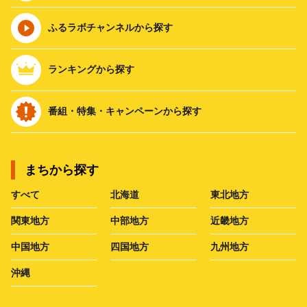
ふるラボチャンネルから探す
ランキングから探す
番組・特集・キャンペーンから探す
まちから探す
すべて
北海道
東北地方
関東地方
中部地方
近畿地方
中国地方
四国地方
九州地方
沖縄