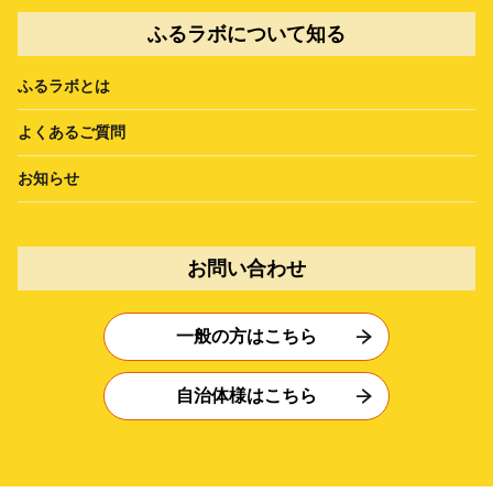
ふるラボについて知る
ふるラボとは
よくあるご質問
お知らせ
お問い合わせ
一般の方はこちら
自治体様はこちら