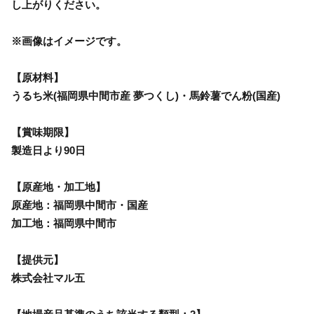
し上がりください。
※画像はイメージです。
【原材料】
うるち米(福岡県中間市産 夢つくし)・馬鈴薯でん粉(国産)
【賞味期限】
製造日より90日
【原産地・加工地】
原産地：福岡県中間市・国産
加工地：福岡県中間市
【提供元】
株式会社マル五