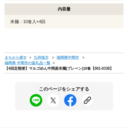
内容量
米麺：10食入×4回
まちから探す
九州地方
福岡県中間市
福岡県 中間市の返礼品一覧
【4回定期便】マルゴめん中間産米麺(プレーン)10食【001-0338】
このページをシェアする