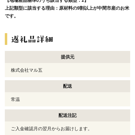
【地場産品基準のうち該当する類型：2】
上記類型に該当する理由：原材料の9割以上が中間市産のお米
です。
提供元
株式会社マル五
配送
常温
配送注記
ご入金確認月の翌月からお届けします。