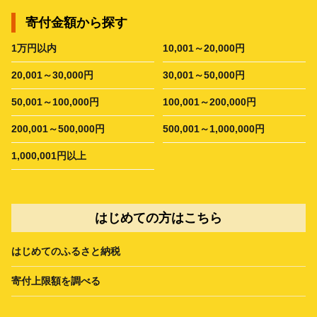
寄付金額から探す
1万円以内
10,001～20,000円
20,001～30,000円
30,001～50,000円
50,001～100,000円
100,001～200,000円
200,001～500,000円
500,001～1,000,000円
1,000,001円以上
はじめての方はこちら
はじめてのふるさと納税
寄付上限額を調べる