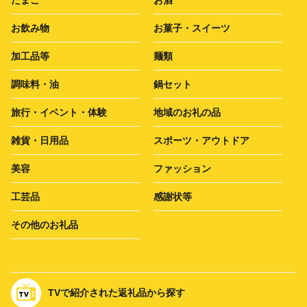
たまご
お酒
お飲み物
お菓子・スイーツ
加工品等
麺類
調味料・油
鍋セット
旅行・イベント・体験
地域のお礼の品
雑貨・日用品
スポーツ・アウトドア
美容
ファッション
工芸品
感謝状等
その他のお礼品
TVで紹介された返礼品から探す