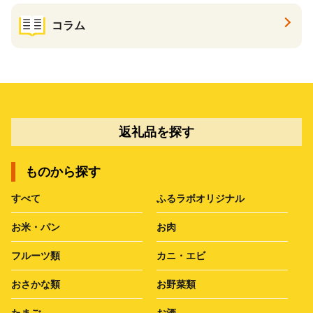
コラム
返礼品を探す
ものから探す
すべて
ふるラボオリジナル
お米・パン
お肉
フルーツ類
カニ・エビ
おさかな類
お野菜類