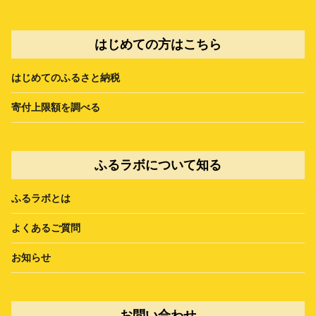
はじめての方はこちら
はじめてのふるさと納税
寄付上限額を調べる
ふるラボについて知る
ふるラボとは
よくあるご質問
お知らせ
お問い合わせ