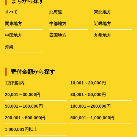
まちから探す
すべて
北海道
東北地方
関東地方
中部地方
近畿地方
中国地方
四国地方
九州地方
沖縄
寄付金額から探す
1万円以内
10,001～20,000円
20,001～30,000円
30,001～50,000円
50,001～100,000円
100,001～200,000円
200,001～500,000円
500,001～1,000,000円
1,000,001円以上