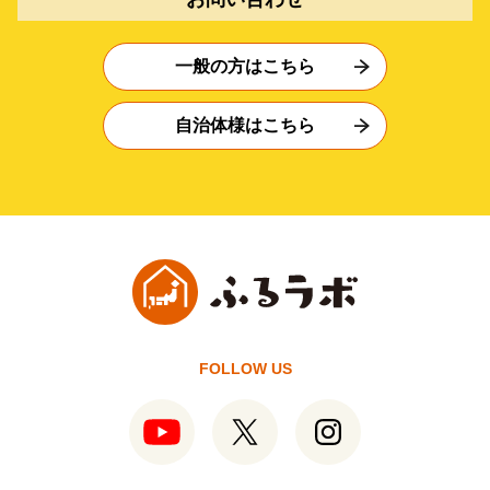
一般の方はこちら
自治体様はこちら
FOLLOW US