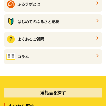
ふるラボとは
はじめてのふるさと納税
よくあるご質問
コラム
返礼品を探す