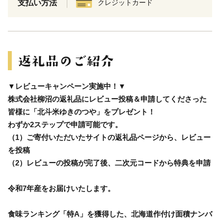
支払い方法
クレジットカード
▼レビューキャンペーン実施中！▼
株式会社柳沼の返礼品にレビュー投稿＆申請してくださった
皆様に「北斗米ゆきのつや」をプレゼント！
わずか2ステップで申請可能です。
（1）ご寄付いただいたサイトの返礼品ページから、レビュー
を投稿
（2）レビューの投稿が完了後、二次元コードから特典を申請
令和7年産をお届けいたします。
食味ランキング「特A」を獲得した、北海道作付け面積ナンバ