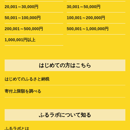
20,001～30,000円
30,001～50,000円
50,001～100,000円
100,001～200,000円
200,001～500,000円
500,001～1,000,000円
1,000,001円以上
はじめての方はこちら
はじめてのふるさと納税
寄付上限額を調べる
ふるラボについて知る
ふるラボとは