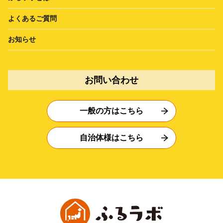
よくあるご質問
お知らせ
お問い合わせ
一般の方はこちら
自治体様はこちら