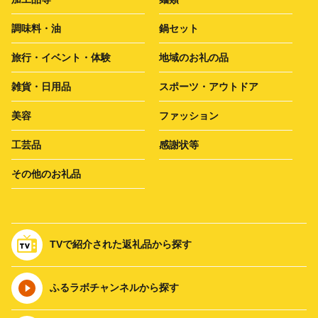
調味料・油
鍋セット
旅行・イベント・体験
地域のお礼の品
雑貨・日用品
スポーツ・アウトドア
美容
ファッション
工芸品
感謝状等
その他のお礼品
TVで紹介された返礼品から探す
ふるラボチャンネルから探す