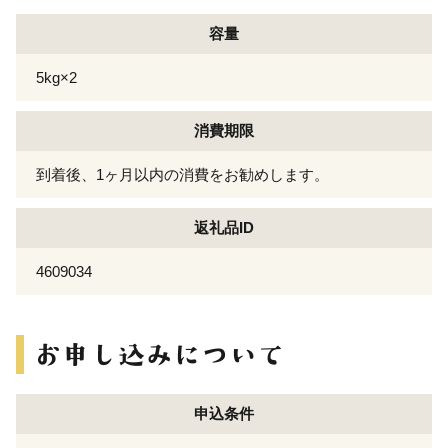
容量
5kg×2
消費期限
到着後、1ヶ月以内の消費をお勧めします。
返礼品ID
4609034
申込条件