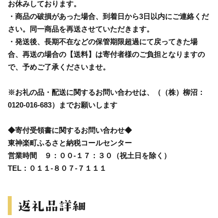
お休みしております。
・商品の破損があった場合、到着日から3日以内にご連絡くだ
さい。同一商品を再送させていただきます。
・発送後、長期不在などの保管期限超過にて戻ってきた場
合、再送の場合の【送料】は寄付者様のご負担となりますの
で、予めご了承くださいませ。
※お礼の品・配送に関するお問い合わせは、（（株）柳沼：
0120-016-683）までお願いします
◆寄付受領書に関するお問い合わせ◆
東神楽町ふるさと納税コールセンター
営業時間 ９：００-１７：３０（祝土日を除く）
TEL：０１１-８０７-７１１１