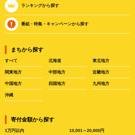
ランキングから探す
番組・特集・キャンペーンから探す
まちから探す
すべて
北海道
東北地方
関東地方
中部地方
近畿地方
中国地方
四国地方
九州地方
沖縄
寄付金額から探す
1万円以内
10,001～20,000円