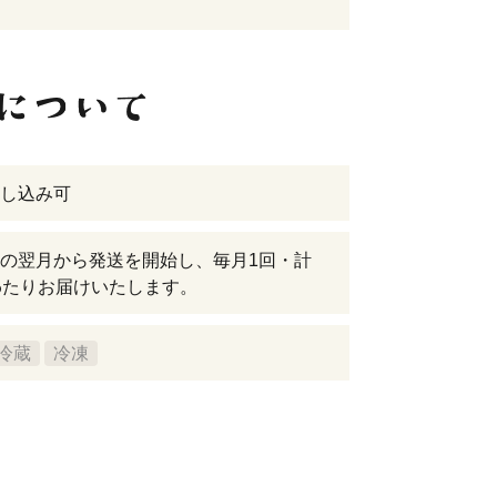
し込み可
の翌月から発送を開始し、毎月1回・計
わたりお届けいたします。
冷蔵
冷凍