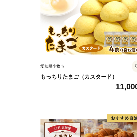
愛知県小牧市
もっちりたまご（カスタード）
11,00