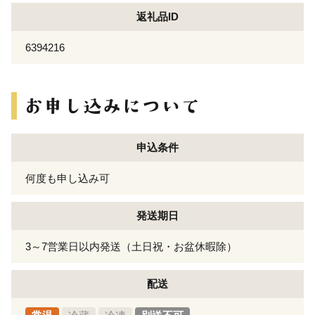
返礼品ID
6394216
申込条件
何度も申し込み可
発送期日
3～7営業日以内発送（土日祝・お盆休暇除）
配送