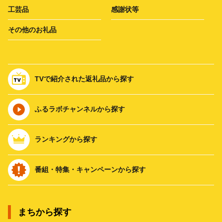
工芸品
感謝状等
その他のお礼品
TVで紹介された返礼品から探す
ふるラボチャンネルから探す
ランキングから探す
番組・特集・キャンペーンから探す
まちから探す