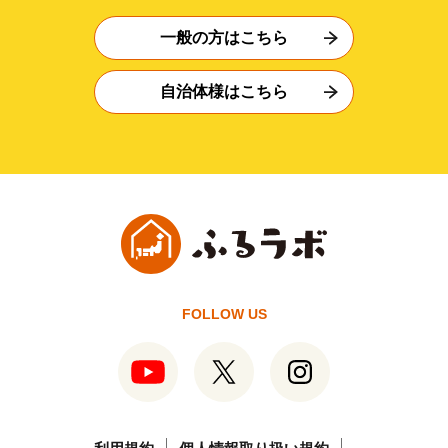
一般の方はこちら
自治体様はこちら
FOLLOW US