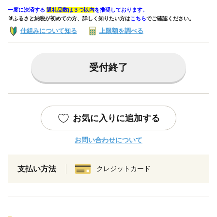
一度に決済する
返礼品数は３つ以内
を推奨しております。
🔰ふるさと納税が初めての方、詳しく知りたい方は
こちら
でご確認ください。
仕組みについて知る
上限額を調べる
受付終了
お気に入りに追加する
お問い合わせについて
支払い方法
クレジットカード