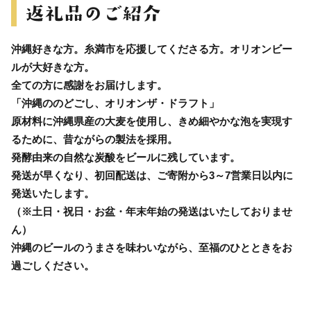
沖縄好きな方。糸満市を応援してくださる方。オリオンビー
ルが大好きな方。
全ての方に感謝をお届けします。
「沖縄ののどごし、オリオンザ・ドラフト」
原材料に沖縄県産の大麦を使用し、きめ細やかな泡を実現す
るために、昔ながらの製法を採用。
発酵由来の自然な炭酸をビールに残しています。
発送が早くなり、初回配送は、ご寄附から3～7営業日以内に
発送いたします。
（※土日・祝日・お盆・年末年始の発送はいたしておりませ
ん）
沖縄のビールのうまさを味わいながら、至福のひとときをお
過ごしください。