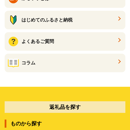
はじめてのふるさと納税
よくあるご質問
コラム
返礼品を探す
ものから探す