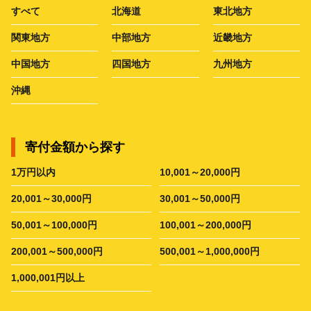
すべて
北海道
東北地方
関東地方
中部地方
近畿地方
中国地方
四国地方
九州地方
沖縄
寄付金額から探す
1万円以内
10,001～20,000円
20,001～30,000円
30,001～50,000円
50,001～100,000円
100,001～200,000円
200,001～500,000円
500,001～1,000,000円
1,000,001円以上