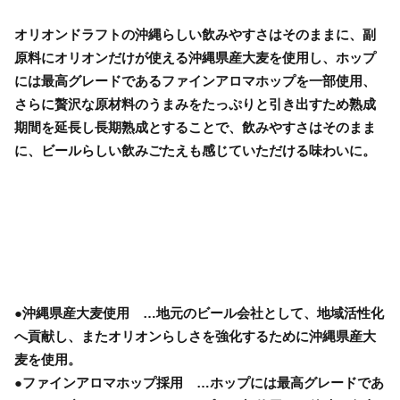
オリオンドラフトの沖縄らしい飲みやすさはそのままに、副
原料にオリオンだけが使える沖縄県産大麦を使用し、ホップ
には最高グレードであるファインアロマホップを一部使用、
さらに贅沢な原材料のうまみをたっぷりと引き出すため熟成
期間を延長し長期熟成とすることで、飲みやすさはそのまま
に、ビールらしい飲みごたえも感じていただける味わいに。
●沖縄県産大麦使用 …地元のビール会社として、地域活性化
へ貢献し、またオリオンらしさを強化するために沖縄県産大
麦を使用。
●ファインアロマホップ採用 …ホップには最高グレードであ