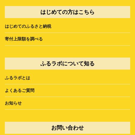
はじめての方はこちら
はじめてのふるさと納税
寄付上限額を調べる
ふるラボについて知る
ふるラボとは
よくあるご質問
お知らせ
お問い合わせ