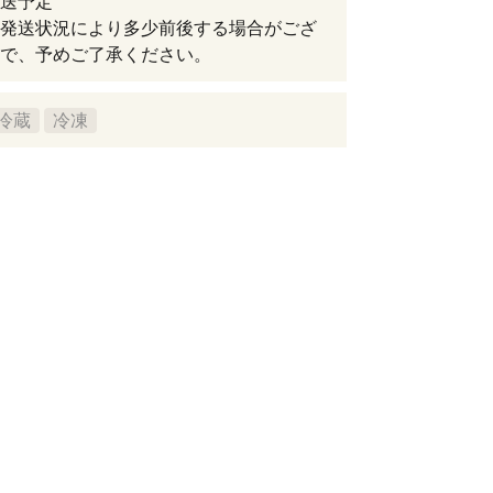
送予定
発送状況により多少前後する場合がござ
で、予めご了承ください。
冷蔵
冷凍