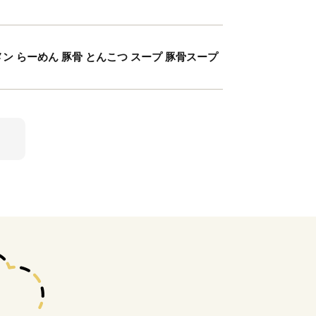
ーメン らーめん 豚骨 とんこつ スープ 豚骨スープ