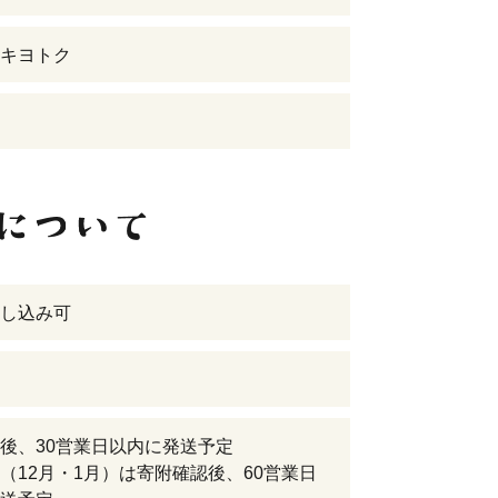
キヨトク
し込み可
後、30営業日以内に発送予定
（12月・1月）は寄附確認後、60営業日