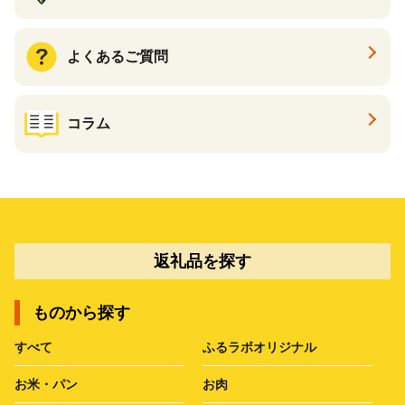
よくあるご質問
コラム
返礼品を探す
ものから探す
すべて
ふるラボオリジナル
お米・パン
お肉