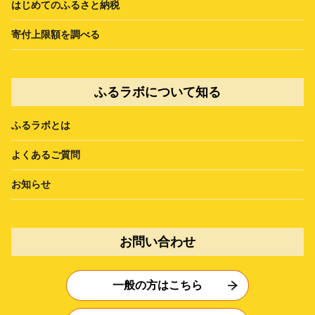
はじめてのふるさと納税
寄付上限額を調べる
ふるラボについて知る
ふるラボとは
よくあるご質問
お知らせ
お問い合わせ
一般の方はこちら