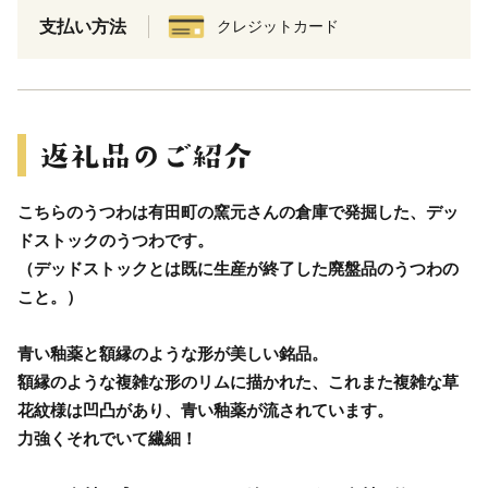
支払い方法
クレジットカード
こちらのうつわは有田町の窯元さんの倉庫で発掘した、デッ
ドストックのうつわです。
（デッドストックとは既に生産が終了した廃盤品のうつわの
こと。）
青い釉薬と額縁のような形が美しい銘品。
額縁のような複雑な形のリムに描かれた、これまた複雑な草
花紋様は凹凸があり、青い釉薬が流されています。
力強くそれでいて繊細！