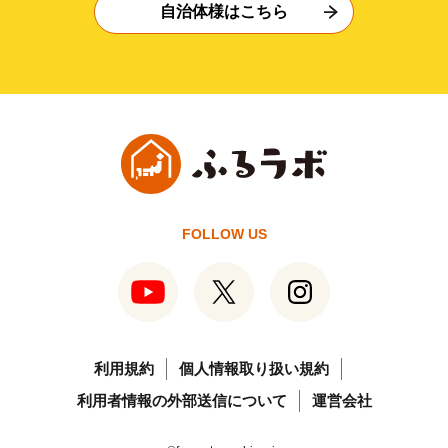
自治体様はこちら
FOLLOW US
利用規約
個人情報取り扱い規約
利用者情報の外部送信について
運営会社