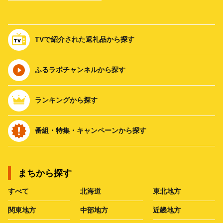
TVで紹介された返礼品から探す
ふるラボチャンネルから探す
ランキングから探す
番組・特集・キャンペーンから探す
まちから探す
すべて
北海道
東北地方
関東地方
中部地方
近畿地方