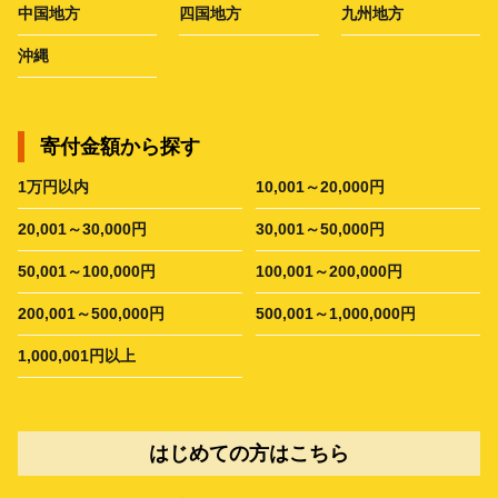
中国地方
四国地方
九州地方
沖縄
寄付金額から探す
1万円以内
10,001～20,000円
20,001～30,000円
30,001～50,000円
50,001～100,000円
100,001～200,000円
200,001～500,000円
500,001～1,000,000円
1,000,001円以上
はじめての方はこちら