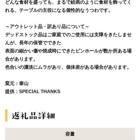
どんな食材を盛っても、まるで絵画のように食材を飾ってく
れる、テーブルの主役になる個性的なうつわです。
～アウトレット品・訳あり品について～
デッドストック品はご家庭でのご使用には支障をきたしませ
んが、長年の保管でできた
表面の細かい傷や焼成時にできたピンホールが数か所ある場
合があります。
色合いの濃淡にムラがあり、個体差がある場合があります。
窯元：泰山
提供：SPECIAL THANKS
容量