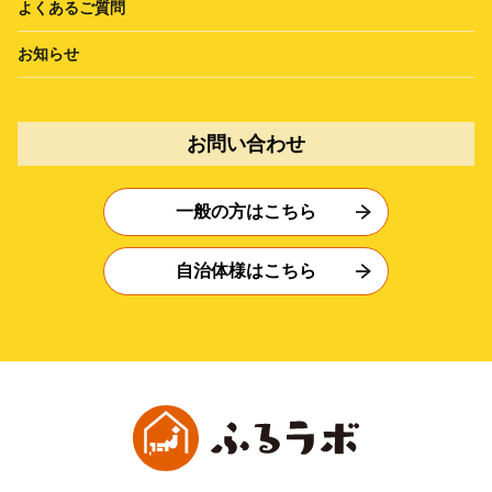
よくあるご質問
お知らせ
お問い合わせ
一般の方はこちら
自治体様はこちら