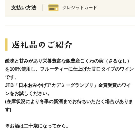
支払い方法
クレジットカード
酸味と甘みがあり栄養豊富な飯豊産こくわの実（さるなし）
を100%使用し、フルーティーに仕上げた甘口タイプのワイン
です。
JTB「日本おみやげアカデミーグランプリ」金賞受賞のワイ
ンをお試しください。
(在庫状況により冬季の新酒までお待ちいただく場合がありま
す)
※お酒は二十歳になってから。