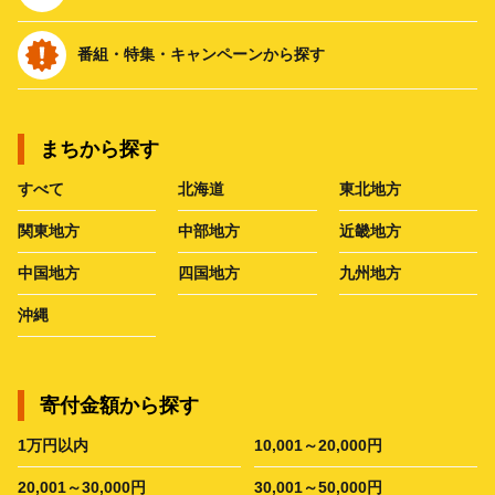
番組・特集・キャンペーンから探す
まちから探す
すべて
北海道
東北地方
関東地方
中部地方
近畿地方
中国地方
四国地方
九州地方
沖縄
寄付金額から探す
1万円以内
10,001～20,000円
20,001～30,000円
30,001～50,000円