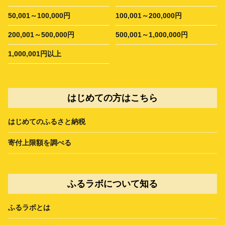
50,001～100,000円
100,001～200,000円
200,001～500,000円
500,001～1,000,000円
1,000,001円以上
はじめての方はこちら
はじめてのふるさと納税
寄付上限額を調べる
ふるラボについて知る
ふるラボとは