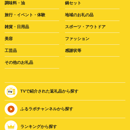
調味料・油
鍋セット
旅行・イベント・体験
地域のお礼の品
雑貨・日用品
スポーツ・アウトドア
美容
ファッション
工芸品
感謝状等
その他のお礼品
TVで紹介された返礼品から探す
ふるラボチャンネルから探す
ランキングから探す