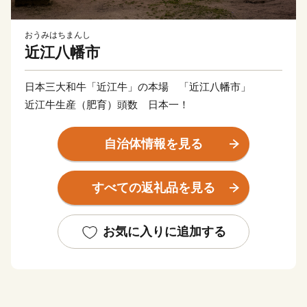
おうみはちまんし
近江八幡市
日本三大和牛「近江牛」の本場 「近江八幡市」
近江牛生産（肥育）頭数 日本一！
自治体情報を見る
すべての返礼品を見る
お気に入りに追加する