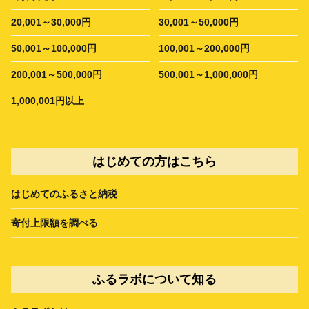
20,001～30,000円
30,001～50,000円
50,001～100,000円
100,001～200,000円
200,001～500,000円
500,001～1,000,000円
1,000,001円以上
はじめての方はこちら
はじめてのふるさと納税
寄付上限額を調べる
ふるラボについて知る