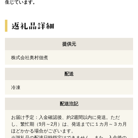
生じています。
提供元
株式会社奥村佃煮
配送
冷凍
配送注記
お届け予定：入金確認後、約2週間以内に発送。ただ
し、繁忙期（9月～2月）は、発送までに１カ月～３カ月
ほどかかる場合がございます。
※謝礼品の配達日時指定はできません。また、入金後の