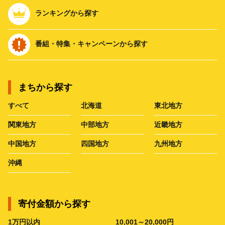
ランキングから探す
番組・特集・キャンペーンから探す
まちから探す
すべて
北海道
東北地方
関東地方
中部地方
近畿地方
中国地方
四国地方
九州地方
沖縄
寄付金額から探す
1万円以内
10,001～20,000円