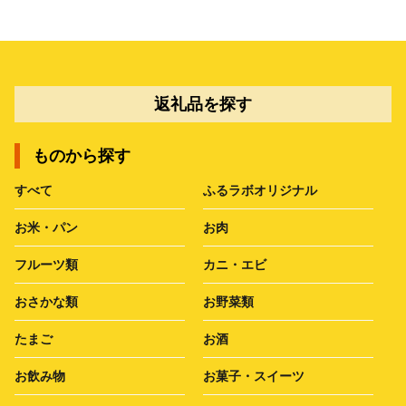
返礼品を探す
ものから探す
すべて
ふるラボオリジナル
お米・パン
お肉
フルーツ類
カニ・エビ
おさかな類
お野菜類
たまご
お酒
お飲み物
お菓子・スイーツ