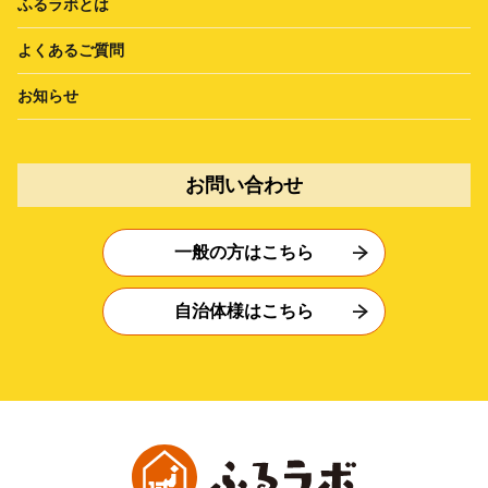
ふるラボとは
よくあるご質問
お知らせ
お問い合わせ
一般の方はこちら
自治体様はこちら