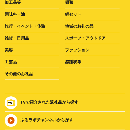
加工品等
麺類
調味料・油
鍋セット
旅行・イベント・体験
地域のお礼の品
雑貨・日用品
スポーツ・アウトドア
美容
ファッション
工芸品
感謝状等
その他のお礼品
TVで紹介された返礼品から探す
ふるラボチャンネルから探す