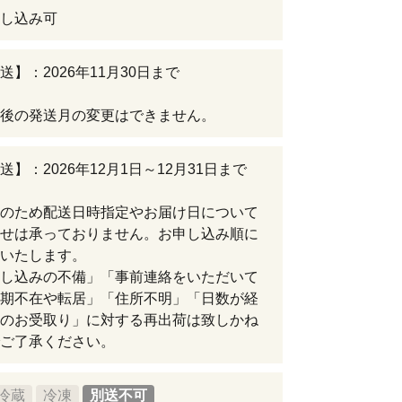
し込み可
送】：2026年11月30日まで
後の発送月の変更はできません。
送】：2026年12月1日～12月31日まで
のため配送日時指定やお届け日について
せは承っておりません。お申し込み順に
いたします。
し込みの不備」「事前連絡をいただいて
期不在や転居」「住所不明」「日数が経
のお受取り」に対する再出荷は致しかね
ご了承ください。
冷蔵
冷凍
別送不可