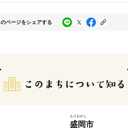
このページをシェアする
もりおかし
盛岡市