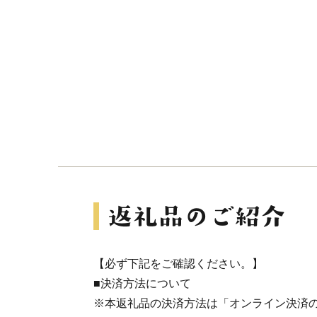
【必ず下記をご確認ください。】
■決済方法について
※本返礼品の決済方法は「オンライン決済