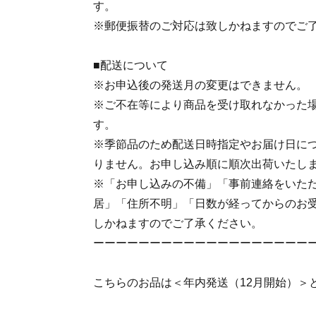
す。
※郵便振替のご対応は致しかねますのでご
■配送について
※お申込後の発送月の変更はできません。
※ご不在等により商品を受け取れなかった
す。
※季節品のため配送日時指定やお届け日に
りません。お申し込み順に順次出荷いたし
※「お申し込みの不備」「事前連絡をいた
居」「住所不明」「日数が経ってからのお
しかねますのでご了承ください。
ーーーーーーーーーーーーーーーーーーー
こちらのお品は＜年内発送（12月開始）＞