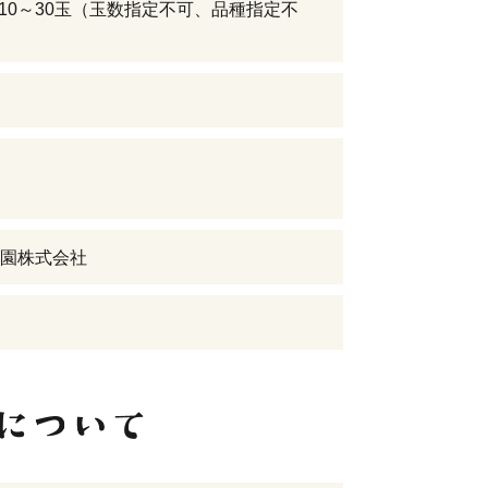
g 10～30玉（玉数指定不可、品種指定不
日
園株式会社