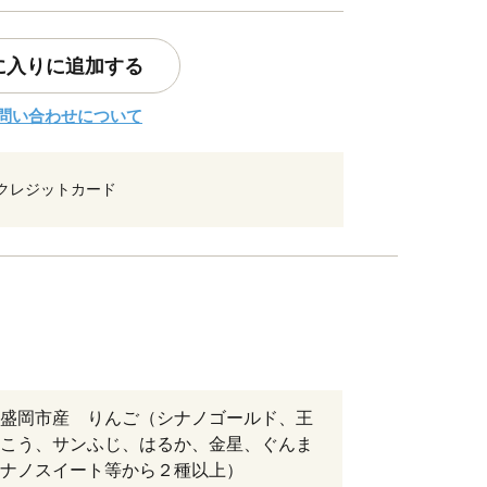
に入りに追加する
問い合わせについて
クレジットカード
盛岡市産 りんご（シナノゴールド、王
こう、サンふじ、はるか、金星、ぐんま
ナノスイート等から２種以上）