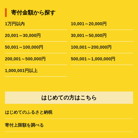
寄付金額から探す
1万円以内
10,001～20,000円
20,001～30,000円
30,001～50,000円
50,001～100,000円
100,001～200,000円
200,001～500,000円
500,001～1,000,000円
1,000,001円以上
はじめての方はこちら
はじめてのふるさと納税
寄付上限額を調べる