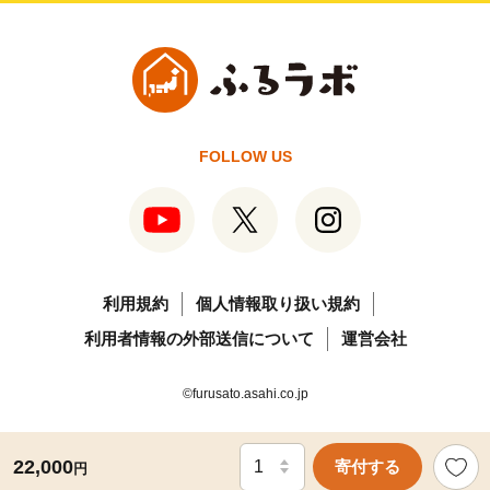
FOLLOW US
利用規約
個人情報取り扱い規約
利用者情報の外部送信について
運営会社
©furusato.asahi.co.jp
22,000
寄付する
円