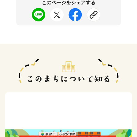
このページをシェアする