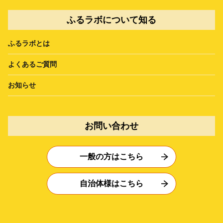
ふるラボについて知る
ふるラボとは
よくあるご質問
お知らせ
お問い合わせ
一般の方はこちら
自治体様はこちら