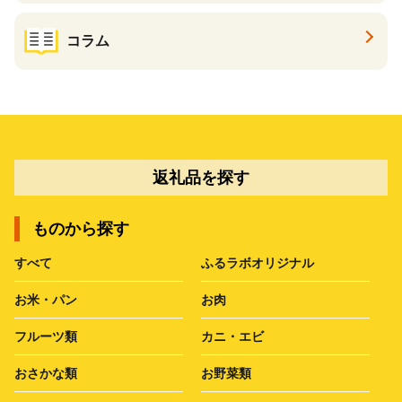
コラム
返礼品を探す
ものから探す
すべて
ふるラボオリジナル
お米・パン
お肉
フルーツ類
カニ・エビ
おさかな類
お野菜類