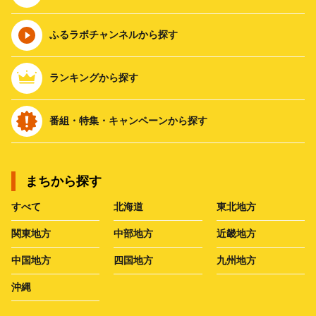
ふるラボチャンネルから探す
ランキングから探す
番組・特集・キャンペーンから探す
まちから探す
すべて
北海道
東北地方
関東地方
中部地方
近畿地方
中国地方
四国地方
九州地方
沖縄