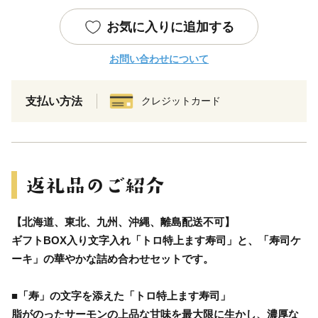
お気に入りに追加する
お問い合わせについて
支払い方法
クレジットカード
【北海道、東北、九州、沖縄、離島配送不可】
ギフトBOX入り文字入れ「トロ特上ます寿司」と、「寿司ケ
ーキ」の華やかな詰め合わせセットです。
■「寿」の文字を添えた「トロ特上ます寿司」
脂がのったサーモンの上品な甘味を最大限に生かし、濃厚な