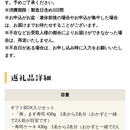
す。予めご了承ください。
※消費期限：製造日含め3日間
※お申込がお盆・連休前後の場合やお申込が集中した場合
は、お届けまでお待たせすることがございます。
※不在などお受取人様の都合によりお届けができなかった場
合は、再送いたしません。
※不在日がある場合は、お申し込み時に入力をお願いいたし
ます。
容量
ギフトBOX入りセット
・「寿」ます寿司 430g 1名から2名分（おかずと一緒
で2人前が目安です）
・寿司ケーキ 430g 1名から2名分（おかずと一緒で2人