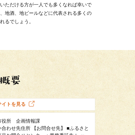
いただける方が一人でも多くなれば幸いで
、地酒、地ビールなどに代表される多くの
れるでしょう。
サイトを見る
市役所 企画情報課
い合わせ先住所 【お問合せ先】 ■ふるさと