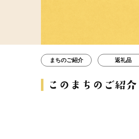
まちのご紹介
返礼品