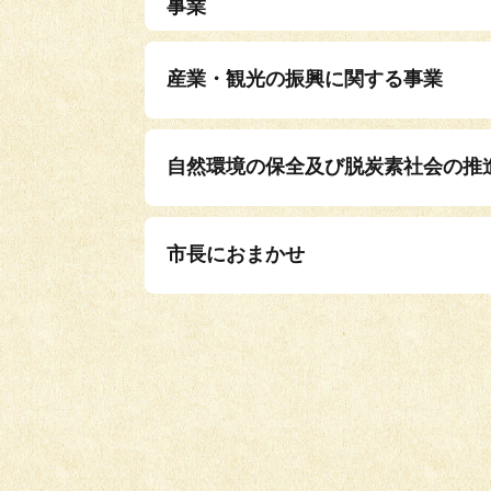
事業
産業・観光の振興に関する事業
自然環境の保全及び脱炭素社会の推
市長におまかせ