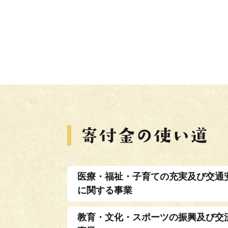
医療・福祉・子育ての充実及び交通
に関する事業
教育・文化・スポーツの振興及び交