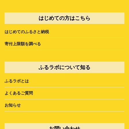
はじめての方はこちら
はじめてのふるさと納税
寄付上限額を調べる
ふるラボについて知る
ふるラボとは
よくあるご質問
お知らせ
お問い合わせ