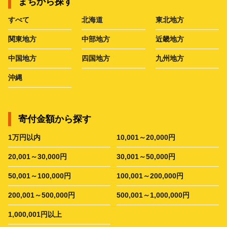
まちから探す
すべて
北海道
東北地方
関東地方
中部地方
近畿地方
中国地方
四国地方
九州地方
沖縄
寄付金額から探す
1万円以内
10,001～20,000円
20,001～30,000円
30,001～50,000円
50,001～100,000円
100,001～200,000円
200,001～500,000円
500,001～1,000,000円
1,000,001円以上