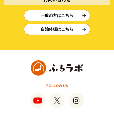
一般の方はこちら
自治体様はこちら
FOLLOW US