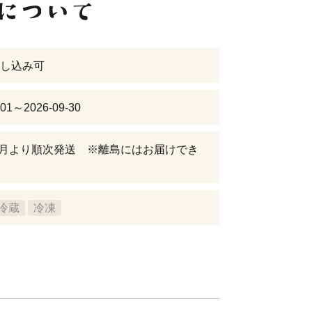
し込み可
-01～2026-09-30
年3月より順次発送 ※離島にはお届けでき
冷蔵
冷凍