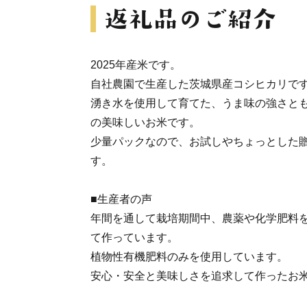
2025年産米です。
自社農園で生産した茨城県産コシヒカリで
湧き水を使用して育てた、うま味の強さと
の美味しいお米です。
少量パックなので、お試しやちょっとした
す。
■生産者の声
年間を通して栽培期間中、農薬や化学肥料
て作っています。
植物性有機肥料のみを使用しています。
安心・安全と美味しさを追求して作ったお