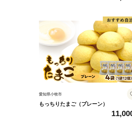
愛知県小牧市
もっちりたまご（プレーン）
11,00