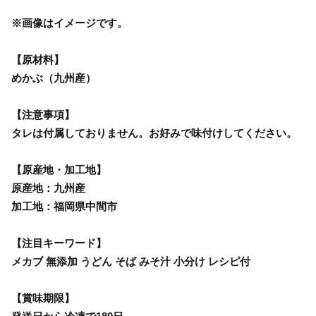
※画像はイメージです。
【原材料】
めかぶ（九州産）
【注意事項】
タレは付属しておりません。お好みで味付けしてください。
【原産地・加工地】
原産地：九州産
加工地：福岡県中間市
【注目キーワード】
メカブ 無添加 うどん そば みそ汁 小分け レシピ付
【賞味期限】