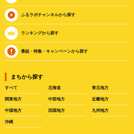
ふるラボチャンネルから探す
ランキングから探す
番組・特集・キャンペーンから探す
まちから探す
すべて
北海道
東北地方
関東地方
中部地方
近畿地方
中国地方
四国地方
九州地方
沖縄