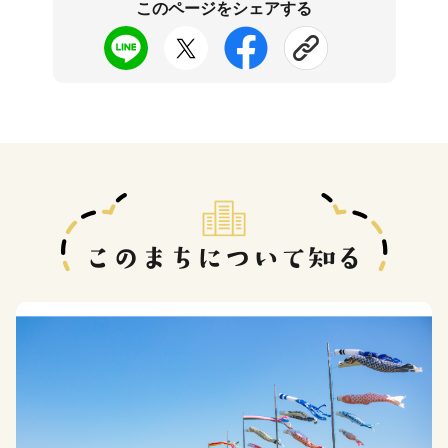
このページをシェアする