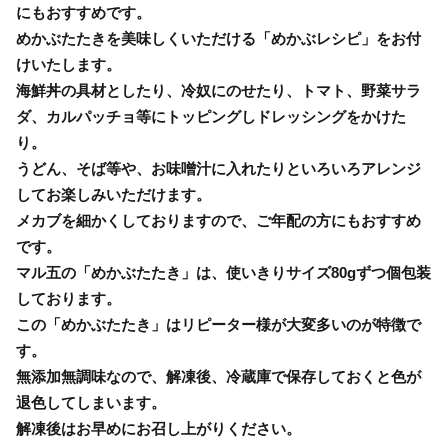
にもおすすめです。
めかぶたたきを美味しくいただける「めかぶレシピ」をお付
けいたします。
海鮮丼の具材としたり、冷奴にのせたり、トマト、野菜サラ
ダ、カルパッチョ等にトッピングしドレッシングをかけた
り。
うどん、そば等や、お味噌汁に入れたりといろいろアレンジ
してお楽しみいただけます。
メカブを細かくしておりますので、ご年配の方にもおすすめ
です。
マル五の「めかぶたたき」は、使いきりサイズ80gずつ個包装
しております。
この「めかぶたたき」はリピーター様が大変多いのが特徴で
す。
無添加無調味なので、解凍後、冷蔵庫で保存しておくと色が
退色してしまいます。
解凍後はお早めにお召し上がりください。