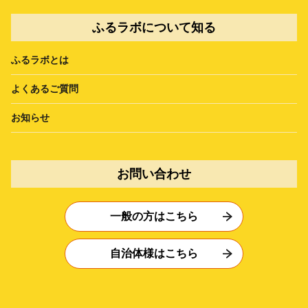
ふるラボについて知る
ふるラボとは
よくあるご質問
お知らせ
お問い合わせ
一般の方はこちら
自治体様はこちら