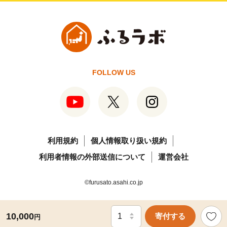
FOLLOW US
利用規約
個人情報取り扱い規約
利用者情報の外部送信について
運営会社
©furusato.asahi.co.jp
10,000
寄付する
円