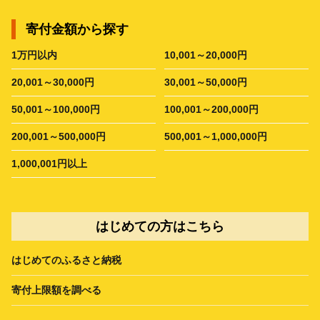
寄付金額から探す
1万円以内
10,001～20,000円
20,001～30,000円
30,001～50,000円
50,001～100,000円
100,001～200,000円
200,001～500,000円
500,001～1,000,000円
1,000,001円以上
はじめての方はこちら
はじめてのふるさと納税
寄付上限額を調べる