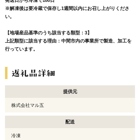
発送日から冷凍で180日
※解凍後は要冷蔵で保存し1週間以内にお召し上がりくださ
い。
【地場産品基準のうち該当する類型：3】
上記類型に該当する理由：中間市内の事業所で製造、加工を
行っています。
提供元
株式会社マル五
配送
冷凍