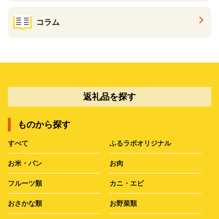
コラム
返礼品を探す
ものから探す
すべて
ふるラボオリジナル
お米・パン
お肉
フルーツ類
カニ・エビ
おさかな類
お野菜類