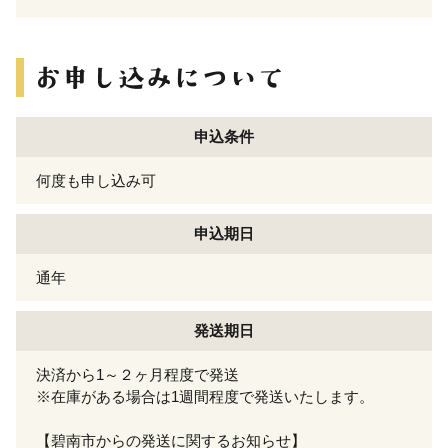
申込条件
何度も申し込み可
申込期日
通年
発送期日
決済から1～２ヶ月程度で発送
※在庫がある場合は1週間程度で発送いたします。
【碧南市からの発送に関するお知らせ】