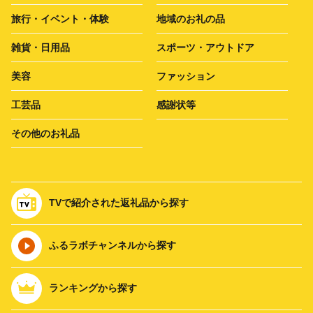
旅行・イベント・体験
地域のお礼の品
雑貨・日用品
スポーツ・アウトドア
美容
ファッション
工芸品
感謝状等
その他のお礼品
TVで紹介された返礼品から探す
ふるラボチャンネルから探す
ランキングから探す