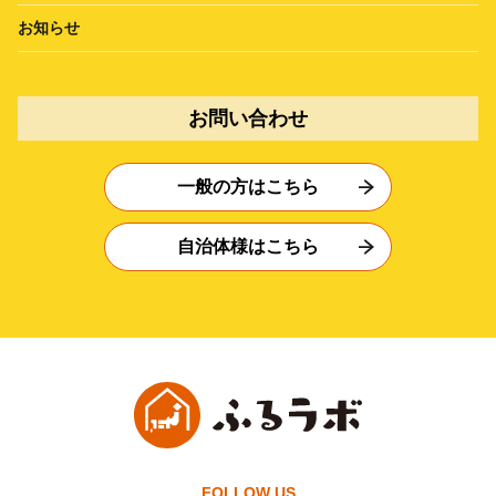
お知らせ
お問い合わせ
一般の方はこちら
自治体様はこちら
FOLLOW US