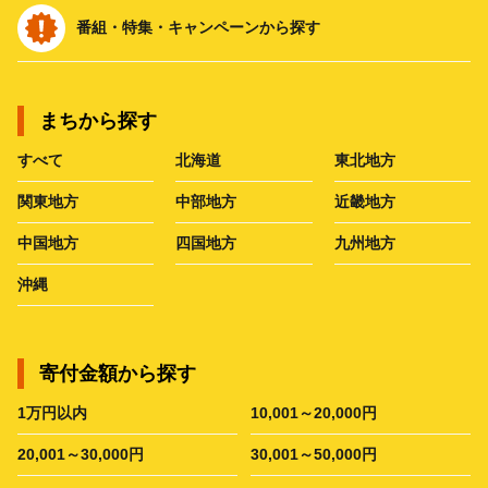
番組・特集・キャンペーンから探す
まちから探す
すべて
北海道
東北地方
関東地方
中部地方
近畿地方
中国地方
四国地方
九州地方
沖縄
寄付金額から探す
1万円以内
10,001～20,000円
20,001～30,000円
30,001～50,000円