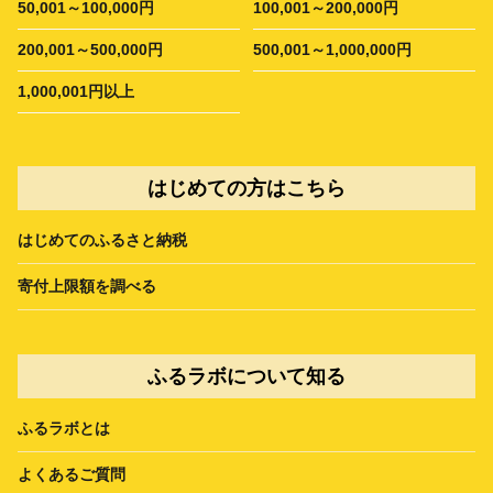
50,001～100,000円
100,001～200,000円
200,001～500,000円
500,001～1,000,000円
1,000,001円以上
はじめての方はこちら
はじめてのふるさと納税
寄付上限額を調べる
ふるラボについて知る
ふるラボとは
よくあるご質問