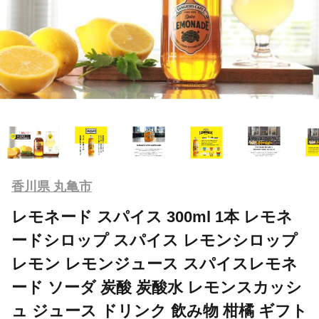
香川県 丸亀市
レモネード スパイス 300ml 1本 レモネ
ードシロップ スパイス レモンシロップ
レモン レモンジュース スパイスレモネ
ード ソーダ 炭酸 炭酸水 レモンスカッシ
ュ ジュース ドリンク 飲み物 柑橘 ギフト