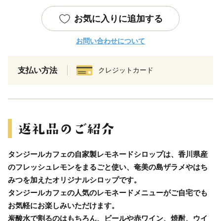
お気に入りに追加する
お問い合わせについて
支払い方法
クレジットカード
タンジールカフェの自家製レモネードシロップは、香川県産
のフレッシュレモンをまるごと使い、奄美の島ザラメやはち
みつを加えたオリジナルシロップです。
タンジールカフェの人気のレモネードメニューがご自宅でも
お気軽にお楽しみいただけます。
炭酸水で割るのはもちろん、ビールや赤ワイン、焼酎、ウイ