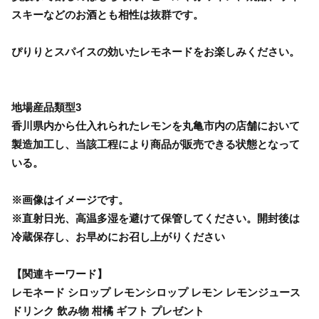
スキーなどのお酒とも相性は抜群です。
ぴりりとスパイスの効いたレモネードをお楽しみください。
地場産品類型3
香川県内から仕入れられたレモンを丸亀市内の店舗において
製造加工し、当該工程により商品が販売できる状態となって
いる。
※画像はイメージです。
※直射日光、高温多湿を避けて保管してください。開封後は
冷蔵保存し、お早めにお召し上がりください
【関連キーワード】
レモネード シロップ レモンシロップ レモン レモンジュース
ドリンク 飲み物 柑橘 ギフト プレゼント