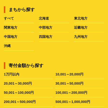
まちから探す
すべて
北海道
東北地方
関東地方
中部地方
近畿地方
中国地方
四国地方
九州地方
沖縄
寄付金額から探す
1万円以内
10,001～20,000円
20,001～30,000円
30,001～50,000円
50,001～100,000円
100,001～200,000円
200,001～500,000円
500,001～1,000,000円