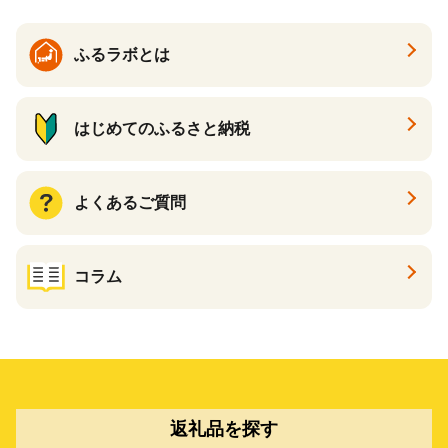
ふるラボとは
はじめてのふるさと納税
よくあるご質問
コラム
返礼品を探す