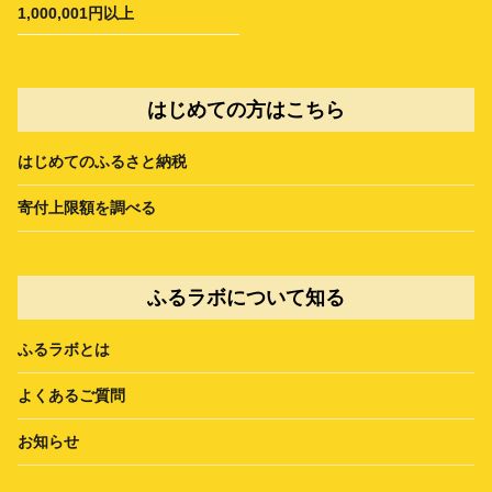
1,000,001円以上
はじめての方はこちら
はじめてのふるさと納税
寄付上限額を調べる
ふるラボについて知る
ふるラボとは
よくあるご質問
お知らせ