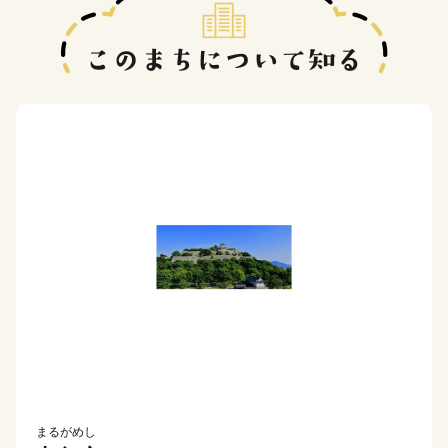
まるがめし