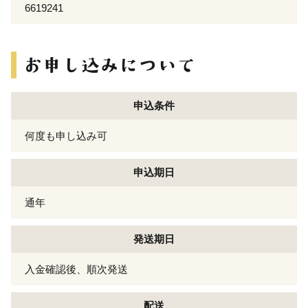
6619241
申込条件
何度も申し込み可
申込期日
通年
発送期日
入金確認後、順次発送
配送