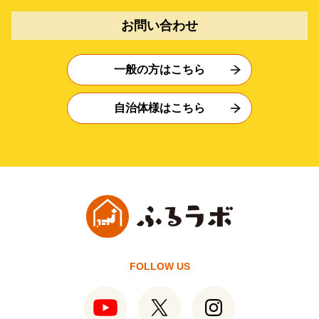
お問い合わせ
一般の方はこちら
自治体様はこちら
FOLLOW US