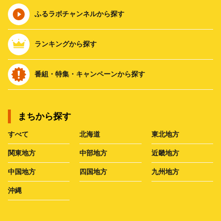
ふるラボチャンネルから探す
ランキングから探す
番組・特集・キャンペーンから探す
まちから探す
すべて
北海道
東北地方
関東地方
中部地方
近畿地方
中国地方
四国地方
九州地方
沖縄