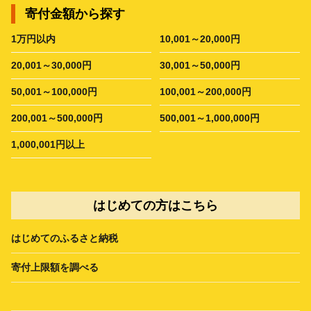
寄付金額から探す
1万円以内
10,001～20,000円
20,001～30,000円
30,001～50,000円
50,001～100,000円
100,001～200,000円
200,001～500,000円
500,001～1,000,000円
1,000,001円以上
はじめての方はこちら
はじめてのふるさと納税
寄付上限額を調べる