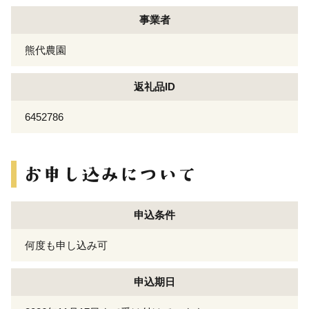
事業者
熊代農園
返礼品ID
6452786
申込条件
何度も申し込み可
申込期日