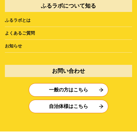
ふるラボについて知る
ふるラボとは
よくあるご質問
お知らせ
お問い合わせ
一般の方はこちら
自治体様はこちら