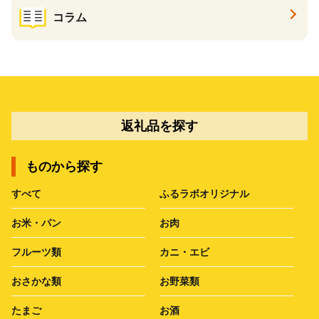
コラム
返礼品を探す
ものから探す
すべて
ふるラボオリジナル
お米・パン
お肉
フルーツ類
カニ・エビ
おさかな類
お野菜類
たまご
お酒