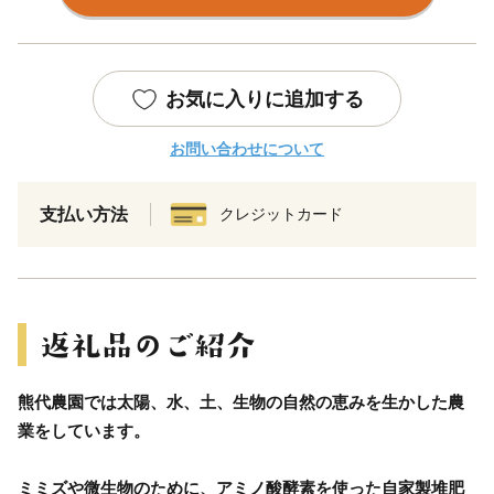
お気に入りに追加する
お問い合わせについて
支払い方法
クレジットカード
熊代農園では太陽、水、土、生物の自然の恵みを生かした農
業をしています。
ミミズや微生物のために、アミノ酸酵素を使った自家製堆肥