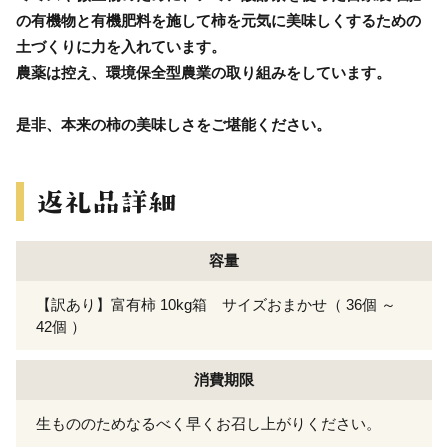
の有機物と有機肥料を施して柿を元気に美味しくするための
土づくりに力を入れています。
農薬は控え、環境保全型農業の取り組みをしています。
是非、本来の柿の美味しさをご堪能ください。
容量
【訳あり】富有柿 10kg箱 サイズおまかせ（ 36個 ～
42個 ）
消費期限
生もののためなるべく早くお召し上がりください。