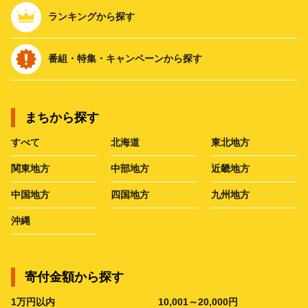
ランキングから探す
番組・特集・キャンペーンから探す
まちから探す
すべて
北海道
東北地方
関東地方
中部地方
近畿地方
中国地方
四国地方
九州地方
沖縄
寄付金額から探す
1万円以内
10,001～20,000円