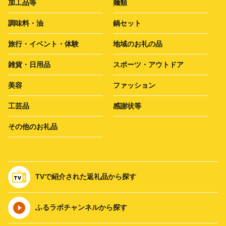
加工品等
麺類
調味料・油
鍋セット
旅行・イベント・体験
地域のお礼の品
雑貨・日用品
スポーツ・アウトドア
美容
ファッション
工芸品
感謝状等
その他のお礼品
TVで紹介された返礼品から探す
ふるラボチャンネルから探す