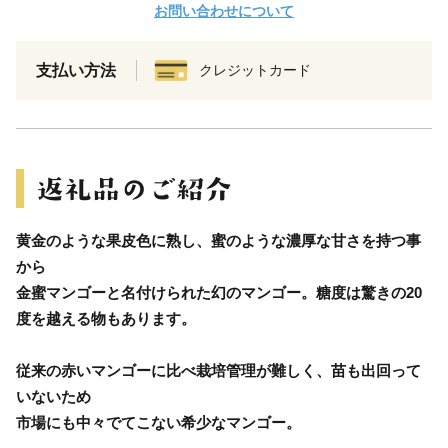
お問い合わせについて
支払い方法
クレジットカード
黄金のような果皮色に熟し、蜜のような濃厚な甘さを持つ事
から
金蜜マンゴーと名付けられた幻のマンゴー。糖度は驚きの20
度を越える物もあります。
従来の赤いマンゴーに比べ栽培管理が難しく、苗も出回って
いないため
市場にも中々でてこない希少なマンゴー。