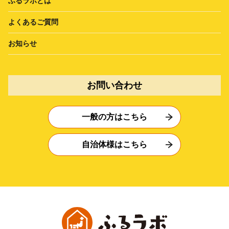
ふるラボとは
よくあるご質問
お知らせ
お問い合わせ
一般の方はこちら
自治体様はこちら