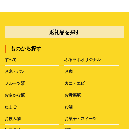
返礼品を探す
ものから探す
すべて
ふるラボオリジナル
お米・パン
お肉
フルーツ類
カニ・エビ
おさかな類
お野菜類
たまご
お酒
お飲み物
お菓子・スイーツ