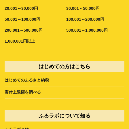
20,001～30,000円
30,001～50,000円
50,001～100,000円
100,001～200,000円
200,001～500,000円
500,001～1,000,000円
1,000,001円以上
はじめての方はこちら
はじめてのふるさと納税
寄付上限額を調べる
ふるラボについて知る