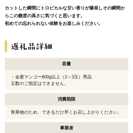
カットした瞬間にトロピカルな甘い香りが爆発しその瞬間か
らこの糖度の高さに気づくと思います。
初めての忘れられない体験をお楽しみください。
容量
・金蜜マンゴー800g以上（2～3玉）秀品
玉数のご指定はできません。
消費期限
青果物のため、できるだけ早くお召し上がりください。
事業者