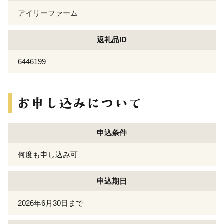
アイリーファーム
返礼品ID
6446199
申込条件
何度も申し込み可
申込期日
2026年6月30日まで