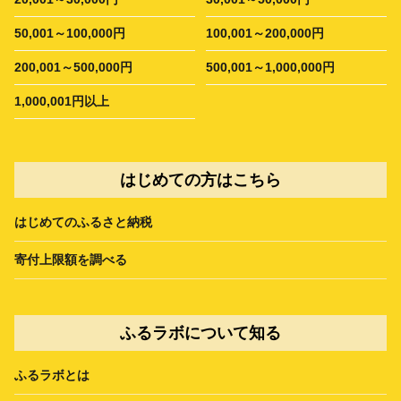
50,001～100,000円
100,001～200,000円
200,001～500,000円
500,001～1,000,000円
1,000,001円以上
はじめての方はこちら
はじめてのふるさと納税
寄付上限額を調べる
ふるラボについて知る
ふるラボとは