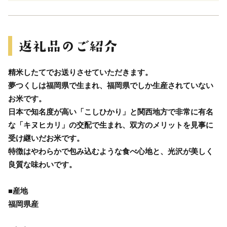
精米したてでお送りさせていただきます。
夢つくしは福岡県で生まれ、福岡県でしか生産されていない
お米です。
日本で知名度が高い「こしひかり」と関西地方で非常に有名
な「キヌヒカリ」の交配で生まれ、双方のメリットを見事に
受け継いだお米です。
特徴はやわらかで包み込むような食べ心地と、光沢が美しく
良質な味わいです。
■産地
福岡県産