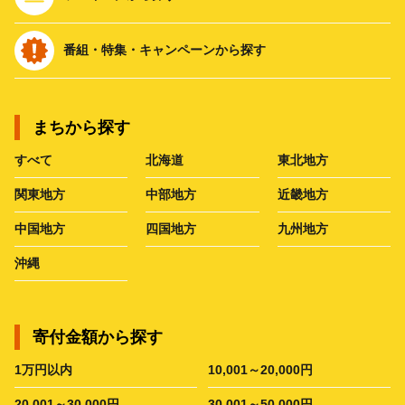
番組・特集・キャンペーンから探す
まちから探す
すべて
北海道
東北地方
関東地方
中部地方
近畿地方
中国地方
四国地方
九州地方
沖縄
寄付金額から探す
1万円以内
10,001～20,000円
20,001～30,000円
30,001～50,000円