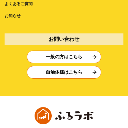
よくあるご質問
お知らせ
お問い合わせ
一般の方はこちら
自治体様はこちら