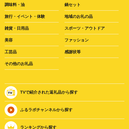
調味料・油
鍋セット
旅行・イベント・体験
地域のお礼の品
雑貨・日用品
スポーツ・アウトドア
美容
ファッション
工芸品
感謝状等
その他のお礼品
TVで紹介された返礼品から探す
ふるラボチャンネルから探す
ランキングから探す