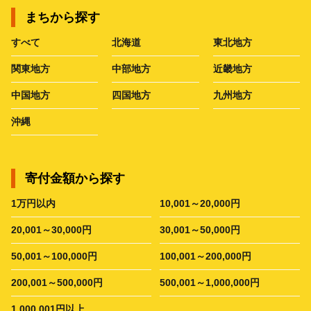
まちから探す
すべて
北海道
東北地方
関東地方
中部地方
近畿地方
中国地方
四国地方
九州地方
沖縄
寄付金額から探す
1万円以内
10,001～20,000円
20,001～30,000円
30,001～50,000円
50,001～100,000円
100,001～200,000円
200,001～500,000円
500,001～1,000,000円
1,000,001円以上