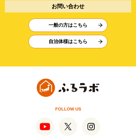
お問い合わせ
一般の方はこちら
自治体様はこちら
FOLLOW US