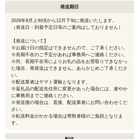
発送期日
2026年8月上旬頃から12月下旬に発送いたします。
（発送日・到着予定日等のご案内はしておりません）
【発送について】
※お届け日の指定はできませんので、ご了承ください。
※長期不在のご予定があれば事務局へご連絡ください。
※尚、長期不在等によりお礼の品をお受取りできなかっ
た場合、再発送はできません。あらかじめご了承くださ
い。
※配送業者はヤマト運輸となります。
※返礼品の配送先住所に変更があった場合には、速やか
に事務局までご連絡ください。
※発送後の場合は、直接、配送業者にお問い合わせくだ
さい。
※転送料金がかかる場合は寄附者様のご負担となりま
す。