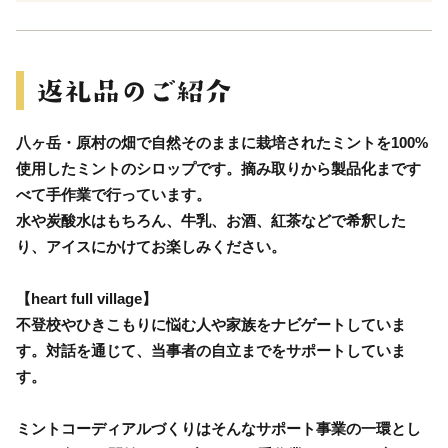
八ヶ岳・原村の畑で自然そのままに栽培されたミントを100%
使用したミントのシロップです。摘み取りから製品化まです
べて手作業で行っています。
水や炭酸水はもちろん、牛乳、お酒、紅茶などで希釈した
り、アイスにかけてお楽しみください。
【heart full village】
不登校やひきこもりに悩む人や家族をナビゲートしていま
す。対話を通じて、当事者の自立までをサポートしていま
す。
ミントコーディアルづくりはそんなサポート事業の一環とし