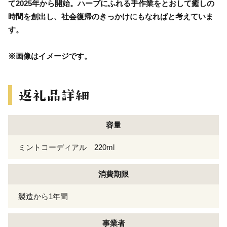
て2025年から開始。ハーブにふれる手作業をとおして癒しの
時間を創出し、社会復帰のきっかけにもなればと考えていま
す。
※画像はイメージです。
容量
ミントコーディアル 220ml
消費期限
製造から1年間
事業者