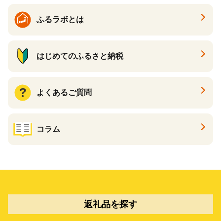
ふるラボとは
はじめてのふるさと納税
よくあるご質問
コラム
返礼品を探す