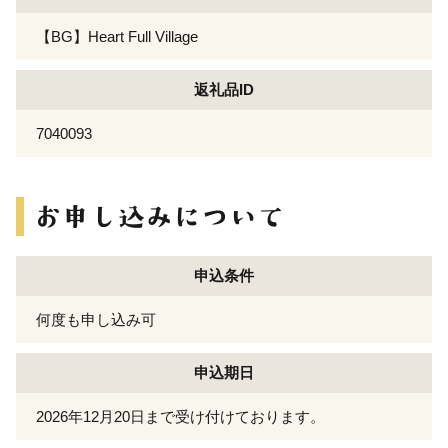
【BG】Heart Full Village
返礼品ID
7040093
申込条件
何度も申し込み可
申込期日
2026年12月20日まで受け付けております。