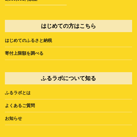
はじめての方はこちら
はじめてのふるさと納税
寄付上限額を調べる
ふるラボについて知る
ふるラボとは
よくあるご質問
お知らせ