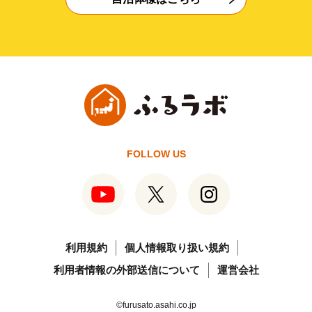
FOLLOW US
利用規約
個人情報取り扱い規約
利用者情報の外部送信について
運営会社
©furusato.asahi.co.jp