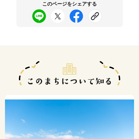
このページをシェアする