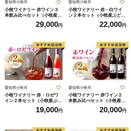
愛知県小牧市
愛知県小牧市
小牧ワイナリー 赤ワイン３
小牧ワイナリー 赤・白ワイ
本飲み比べセット（小牧産ぶ
ン２本セット（小牧産ぶどう
どう100％使用）
100％使用）
29,000
22,000
円
円
愛知県小牧市
愛知県小牧市
小牧ワイナリー 赤・ロゼワ
小牧ワイナリー 赤ワイン２
イン２本セット（小牧産ぶど
本飲み比べセット（小牧産ぶ
う100％使用）
どう100％使用）
19,000
20,000
円
円