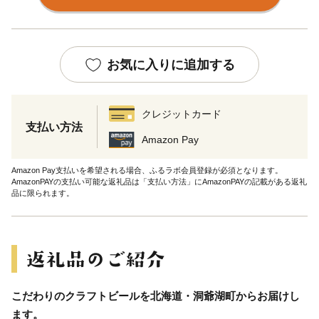
お気に入りに追加する
クレジットカード
支払い方法
Amazon Pay
Amazon Pay支払いを希望される場合、ふるラボ会員登録が必須となります。
AmazonPAYの支払い可能な返礼品は「支払い方法」にAmazonPAYの記載がある返礼
品に限られます。
こだわりのクラフトビールを北海道・洞爺湖町からお届けし
ます。