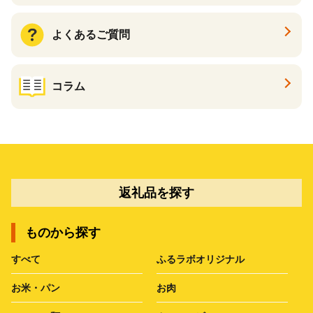
よくあるご質問
コラム
返礼品を探す
ものから探す
すべて
ふるラボオリジナル
お米・パン
お肉