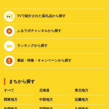
TVで紹介された返礼品から探す
ふるラボチャンネルから探す
ランキングから探す
番組・特集・キャンペーンから探す
まちから探す
すべて
北海道
東北地方
関東地方
中部地方
近畿地方
中国地方
四国地方
九州地方