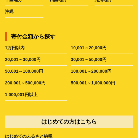
沖縄
寄付金額から探す
1万円以内
10,001～20,000円
20,001～30,000円
30,001～50,000円
50,001～100,000円
100,001～200,000円
200,001～500,000円
500,001～1,000,000円
1,000,001円以上
はじめての方はこちら
はじめてのふるさと納税