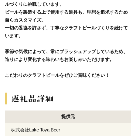
ルづくりに挑戦しています。
ビールを製造する上で使用する道具も、理想を追求するため
自らカスタマイズ。
一切の妥協を許さず、丁寧なクラフトビールづくりを続けて
います。
季節や気候によって、常にブラッシュアップしているため、
造りにより変化する味わいもお楽しみいただけます。
こだわりのクラフトビールをぜひご賞味ください！
提供元
株式会社Lake Toya Beer