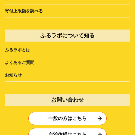
寄付上限額を調べる
ふるラボについて知る
ふるラボとは
よくあるご質問
お知らせ
お問い合わせ
一般の方はこちら
自治体様はこちら