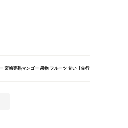
 宮崎完熟マンゴー 果物 フルーツ 甘い【先行