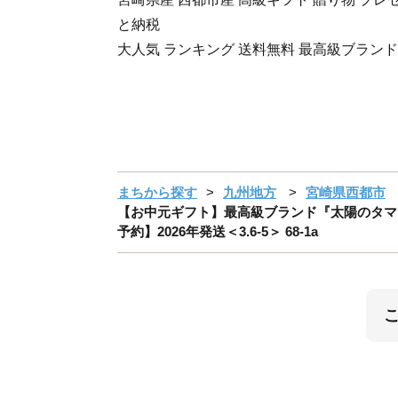
と納税
大人気 ランキング 送料無料 最高級ブランド
まちから探す
九州地方
宮崎県西都市
【お中元ギフト】最高級ブランド『太陽のタマゴ
予約】2026年発送＜3.6-5＞ 68-1a