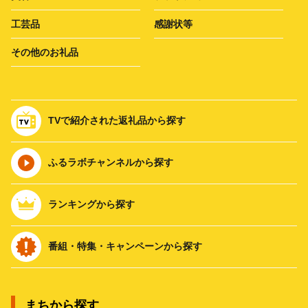
工芸品
感謝状等
その他のお礼品
TVで紹介された返礼品から探す
ふるラボチャンネルから探す
ランキングから探す
番組・特集・キャンペーンから探す
まちから探す