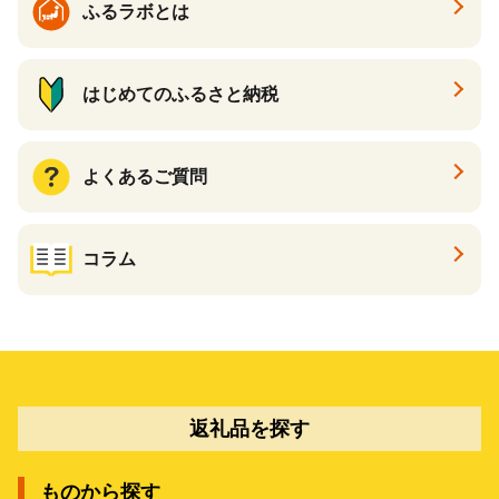
ふるラボとは
はじめてのふるさと納税
よくあるご質問
コラム
返礼品を探す
ものから探す