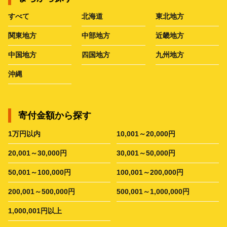
すべて
北海道
東北地方
関東地方
中部地方
近畿地方
中国地方
四国地方
九州地方
沖縄
寄付金額から探す
1万円以内
10,001～20,000円
20,001～30,000円
30,001～50,000円
50,001～100,000円
100,001～200,000円
200,001～500,000円
500,001～1,000,000円
1,000,001円以上