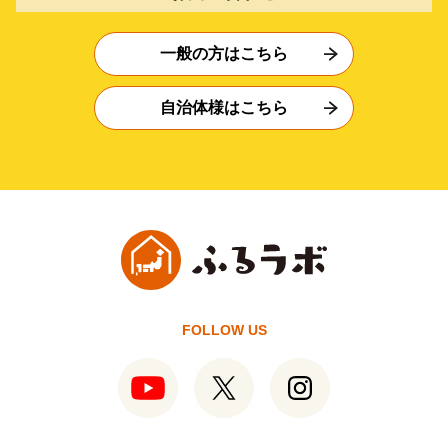
一般の方はこちら
自治体様はこちら
FOLLOW US