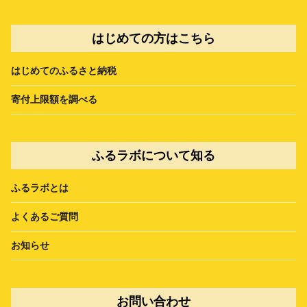
はじめての方はこちら
はじめてのふるさと納税
寄付上限額を調べる
ふるラボについて知る
ふるラボとは
よくあるご質問
お知らせ
お問い合わせ