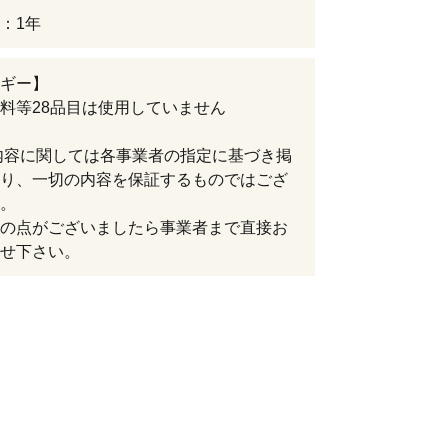
：1年
ギー】
料等28品目は使用していません
内容に関しては各事業者の指定に基づき掲
り、一切の内容を保証するものではござ
。
の点がございましたら事業者まで直接お
せ下さい。