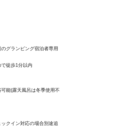
横のグランピング宿泊者専用
で徒歩1分以内
可能(露天風呂は冬季使用不
ェックイン対応の場合別途追