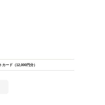
カード（12,000円分）