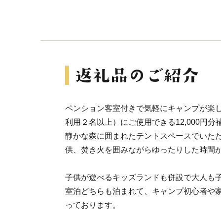
ペンション客室付きで気軽にキャンプが楽
利用２名以上）にご使用できる12,000円
静かな森に囲まれたテントスペースでいた
供、焚き火を囲みながらゆったりした時間
子供が遊べるキッズランドも併設で大人も
室泊どちらも泊まれて、キャンプ初心者や
っております。