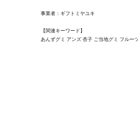
事業者：ギフトミヤユキ
【関連キーワード】
あんずグミ アンズ 杏子 ご当地グミ フルー