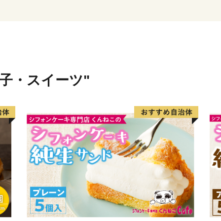
菓子・スイーツ"