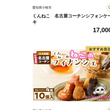
愛知県小牧市
くんねこ 名古屋コーチンシフォンケ
キ
17,00