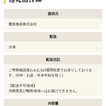
提供元
鷹島物産株式会社
配送
冷凍
配送注記
ご寄附確認後おおむね3週間程度でお送りしておりま
す。(GW・お盆・年末年始を除く)
【配送不可地域】
沖縄県及び離島地域へはお届けできません。
内容量