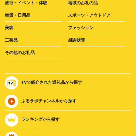
旅行・イベント・体験
地域のお礼の品
雑貨・日用品
スポーツ・アウトドア
美容
ファッション
工芸品
感謝状等
その他のお礼品
TVで紹介された返礼品から探す
ふるラボチャンネルから探す
ランキングから探す