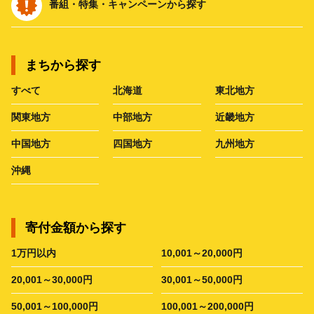
番組・特集・キャンペーンから探す
まちから探す
すべて
北海道
東北地方
関東地方
中部地方
近畿地方
中国地方
四国地方
九州地方
沖縄
寄付金額から探す
1万円以内
10,001～20,000円
20,001～30,000円
30,001～50,000円
50,001～100,000円
100,001～200,000円