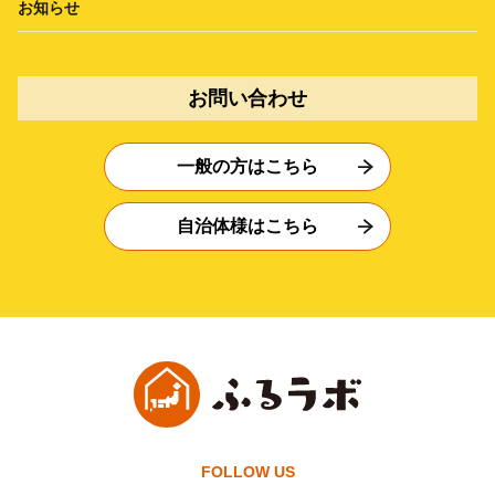
お知らせ
お問い合わせ
一般の方はこちら
自治体様はこちら
FOLLOW US