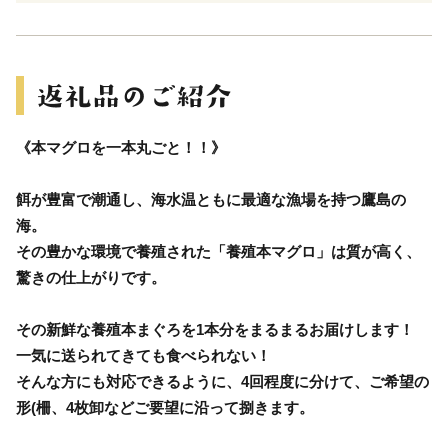
《本マグロを一本丸ごと！！》
餌が豊富で潮通し、海水温ともに最適な漁場を持つ鷹島の
海。
その豊かな環境で養殖された「養殖本マグロ」は質が高く、
驚きの仕上がりです。
その新鮮な養殖本まぐろを1本分をまるまるお届けします！
一気に送られてきても食べられない！
そんな方にも対応できるように、4回程度に分けて、ご希望の
形(柵、4枚卸などご要望に沿って捌きます。