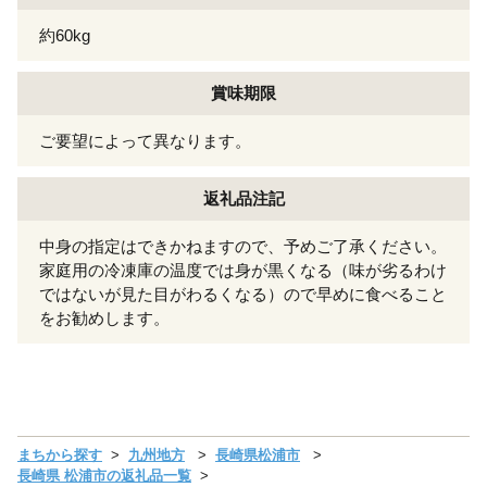
約60kg
賞味期限
ご要望によって異なります。
返礼品注記
中身の指定はできかねますので、予めご了承ください。
家庭用の冷凍庫の温度では身が黒くなる（味が劣るわけ
ではないが見た目がわるくなる）ので早めに食べること
をお勧めします。
まちから探す
九州地方
長崎県松浦市
長崎県 松浦市の返礼品一覧