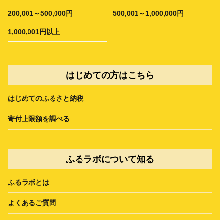
200,001～500,000円
500,001～1,000,000円
1,000,001円以上
はじめての方はこちら
はじめてのふるさと納税
寄付上限額を調べる
ふるラボについて知る
ふるラボとは
よくあるご質問