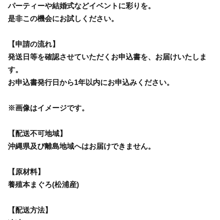
パーティーや結婚式などイベントに彩りを。
是非この機会にお試しください。
【申請の流れ】
発送日等を確認させていただくお申込書を、お届けいたしま
す。
お申込書発行日から1年以内にお申込みください。
※画像はイメージです。
【配送不可地域】
沖縄県及び離島地域へはお届けできません。
【原材料】
養殖本まぐろ(松浦産)
【配送方法】