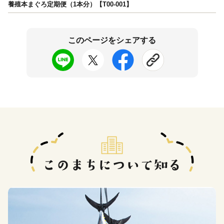
養殖本まぐろ定期便（1本分）【T00-001】
このページをシェアする