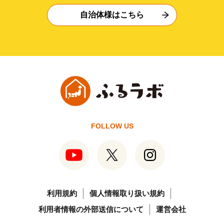
自治体様はこちら
FOLLOW US
利用規約
個人情報取り扱い規約
利用者情報の外部送信について
運営会社