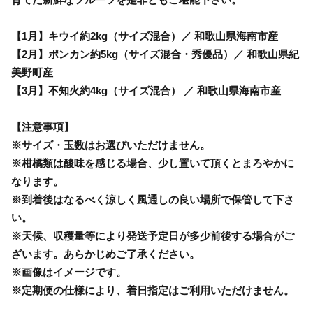
【1月】キウイ約2kg（サイズ混合）／ 和歌山県海南市産
【2月】ポンカン約5kg（サイズ混合・秀優品）／ 和歌山県紀
美野町産
【3月】不知火約4kg（サイズ混合） ／ 和歌山県海南市産
【注意事項】
※サイズ・玉数はお選びいただけません。
※柑橘類は酸味を感じる場合、少し置いて頂くとまろやかに
なります。
※到着後はなるべく涼しく風通しの良い場所で保管して下さ
い。
※天候、収穫量等により発送予定日が多少前後する場合がご
ざいます。あらかじめご了承ください。
※画像はイメージです。
※定期便の仕様により、着日指定はご利用いただけません。