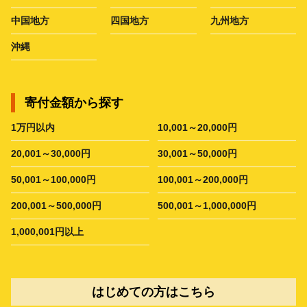
中国地方
四国地方
九州地方
沖縄
寄付金額から探す
1万円以内
10,001～20,000円
20,001～30,000円
30,001～50,000円
50,001～100,000円
100,001～200,000円
200,001～500,000円
500,001～1,000,000円
1,000,001円以上
はじめての方はこちら