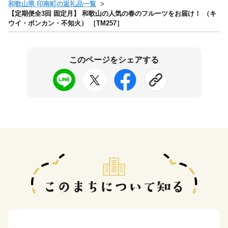
和歌山県 印南町の返礼品一覧
【定期便全3回 固定月】 和歌山の人気の春のフルーツをお届け！ （キ
ウイ・ポンカン・不知火） ［TM257］
このページをシェアする