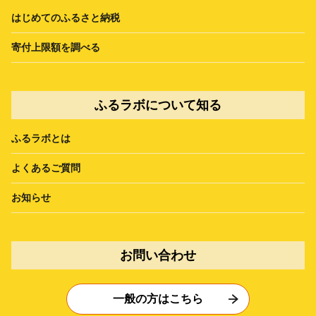
はじめてのふるさと納税
寄付上限額を調べる
ふるラボについて知る
ふるラボとは
よくあるご質問
お知らせ
お問い合わせ
一般の方はこちら