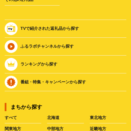
TVで紹介された返礼品から探す
ふるラボチャンネルから探す
ランキングから探す
番組・特集・キャンペーンから探す
まちから探す
すべて
北海道
東北地方
関東地方
中部地方
近畿地方