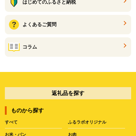
はじめてのふるさと納税
よくあるご質問
コラム
返礼品を探す
ものから探す
すべて
ふるラボオリジナル
お米・パン
お肉