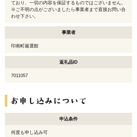
ており、一切の内容を保証するものではございません。
※ご不明の点がございましたら事業者まで直接お問い合
わせ下さい。
事業者
印南町厳選館
返礼品ID
7011057
申込条件
何度も申し込み可