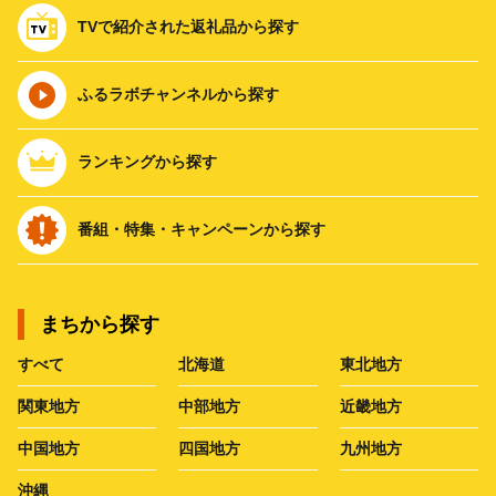
TVで紹介された返礼品から探す
ふるラボチャンネルから探す
ランキングから探す
番組・特集・キャンペーンから探す
まちから探す
すべて
北海道
東北地方
関東地方
中部地方
近畿地方
中国地方
四国地方
九州地方
沖縄