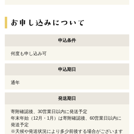
申込条件
何度も申し込み可
申込期日
通年
発送期日
寄附確認後、30営業日以内に発送予定
年末年始（12月・1月）は寄附確認後、60営業日以内に
発送予定
※天候や発送状況により多少前後する場合がございます