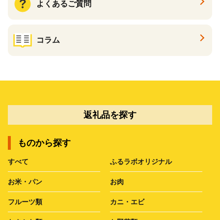
よくあるご質問
コラム
返礼品を探す
ものから探す
すべて
ふるラボオリジナル
お米・パン
お肉
フルーツ類
カニ・エビ