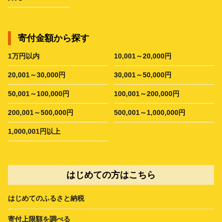
寄付金額から探す
1万円以内
10,001～20,000円
20,001～30,000円
30,001～50,000円
50,001～100,000円
100,001～200,000円
200,001～500,000円
500,001～1,000,000円
1,000,001円以上
はじめての方はこちら
はじめてのふるさと納税
寄付上限額を調べる