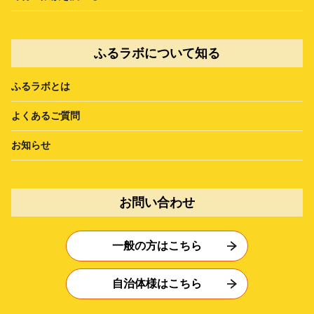
ふるラボについて知る
ふるラボとは
よくあるご質問
お知らせ
お問い合わせ
一般の方はこちら
自治体様はこちら