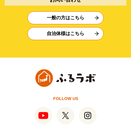
一般の方はこちら
自治体様はこちら
FOLLOW US