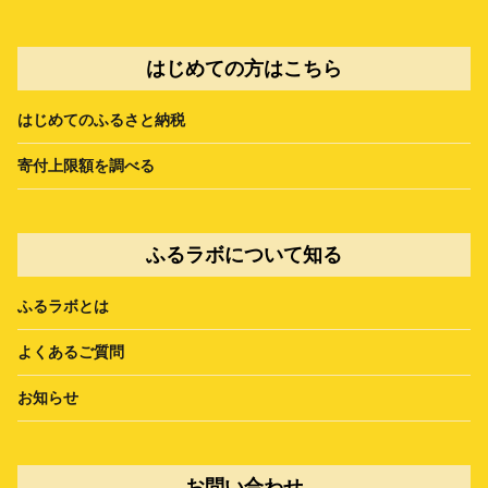
はじめての方はこちら
はじめてのふるさと納税
寄付上限額を調べる
ふるラボについて知る
ふるラボとは
よくあるご質問
お知らせ
お問い合わせ