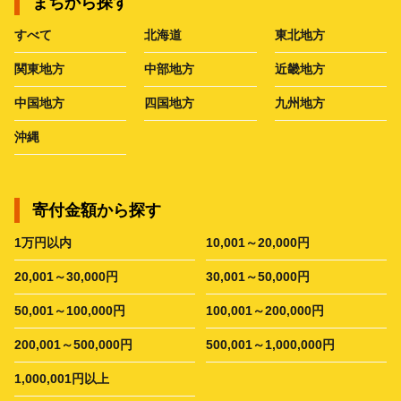
まちから探す
すべて
北海道
東北地方
関東地方
中部地方
近畿地方
中国地方
四国地方
九州地方
沖縄
寄付金額から探す
1万円以内
10,001～20,000円
20,001～30,000円
30,001～50,000円
50,001～100,000円
100,001～200,000円
200,001～500,000円
500,001～1,000,000円
1,000,001円以上