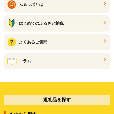
ふるラボとは
はじめてのふるさと納税
よくあるご質問
コラム
返礼品を探す