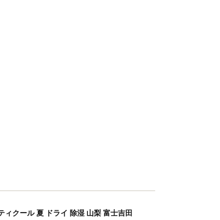
ィクール 夏 ドライ 除湿 山梨 富士吉田