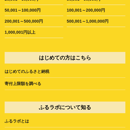
50,001～100,000円
100,001～200,000円
200,001～500,000円
500,001～1,000,000円
1,000,001円以上
はじめての方はこちら
はじめてのふるさと納税
寄付上限額を調べる
ふるラボについて知る
ふるラボとは