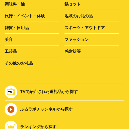
調味料・油
鍋セット
旅行・イベント・体験
地域のお礼の品
雑貨・日用品
スポーツ・アウトドア
美容
ファッション
工芸品
感謝状等
その他のお礼品
TVで紹介された返礼品から探す
ふるラボチャンネルから探す
ランキングから探す