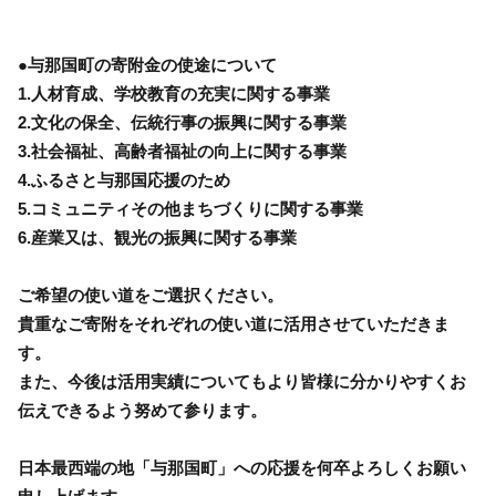
●与那国町の寄附金の使途について
1.人材育成、学校教育の充実に関する事業
2.文化の保全、伝統行事の振興に関する事業
3.社会福祉、高齢者福祉の向上に関する事業
4.ふるさと与那国応援のため
5.コミュニティその他まちづくりに関する事業
6.産業又は、観光の振興に関する事業
ご希望の使い道をご選択ください。
貴重なご寄附をそれぞれの使い道に活用させていただきま
す。
また、今後は活用実績についてもより皆様に分かりやすくお
伝えできるよう努めて参ります。
日本最西端の地「与那国町」への応援を何卒よろしくお願い