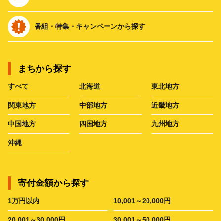
番組・特集・キャンペーンから探す
まちから探す
すべて
北海道
東北地方
関東地方
中部地方
近畿地方
中国地方
四国地方
九州地方
沖縄
寄付金額から探す
1万円以内
10,001～20,000円
20,001～30,000円
30,001～50,000円