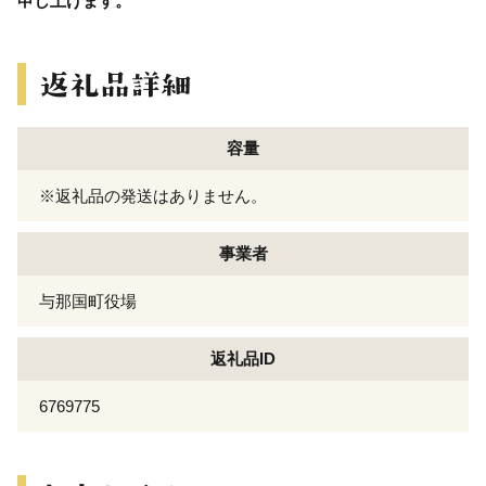
申し上げます。
容量
※返礼品の発送はありません。
事業者
与那国町役場
返礼品ID
6769775