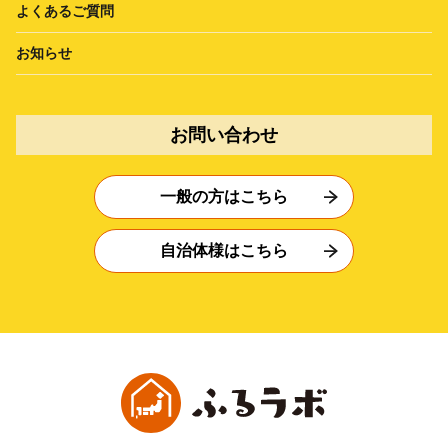
よくあるご質問
お知らせ
お問い合わせ
一般の方はこちら
自治体様はこちら