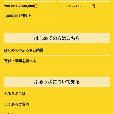
200,001～500,000円
500,001～1,000,000円
1,000,001円以上
はじめての方はこちら
はじめてのふるさと納税
寄付上限額を調べる
ふるラボについて知る
ふるラボとは
よくあるご質問