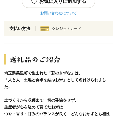
お気に入りに追加する
お問い合わせについて
支払い方法
クレジットカード
埼玉県美里町で生まれた「彩のきずな」は、
「人と人、土地と食卓を結ぶお米」として名付けられまし
た。
土づくりから収穫まで一切の妥協をせず、
生産者が心を込めて育てたお米は、
つや・香り・甘みのバランスが良く、どんなおかずとも相性