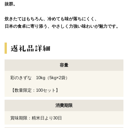
抜群。
炊きたてはもちろん、冷めても味が落ちにくく、
日本の食卓に寄り添う、やさしく力強い味わいが魅力です。
容量
彩のきずな 10kg（5kg×2袋）
【数量限定：100セット】
消費期限
賞味期限：精米日より30日