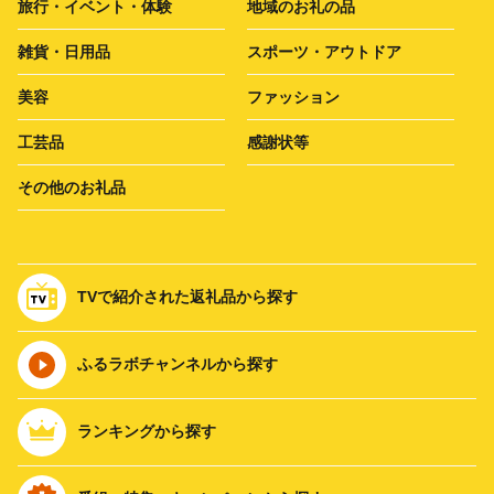
旅行・イベント・体験
地域のお礼の品
雑貨・日用品
スポーツ・アウトドア
美容
ファッション
工芸品
感謝状等
その他のお礼品
TVで紹介された返礼品から探す
ふるラボチャンネルから探す
ランキングから探す