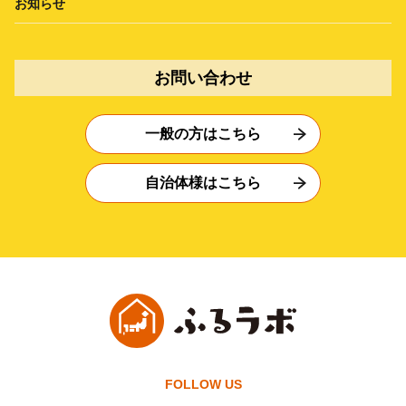
お知らせ
お問い合わせ
一般の方はこちら
自治体様はこちら
FOLLOW US