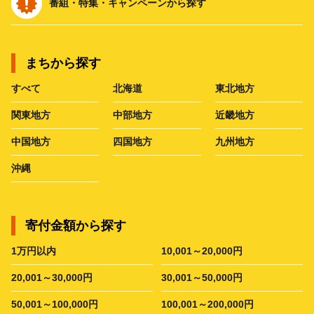
番組・特集・キャンペーンから探す
まちから探す
すべて
北海道
東北地方
関東地方
中部地方
近畿地方
中国地方
四国地方
九州地方
沖縄
寄付金額から探す
1万円以内
10,001～20,000円
20,001～30,000円
30,001～50,000円
50,001～100,000円
100,001～200,000円