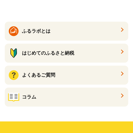
ふるラボとは
はじめてのふるさと納税
よくあるご質問
コラム