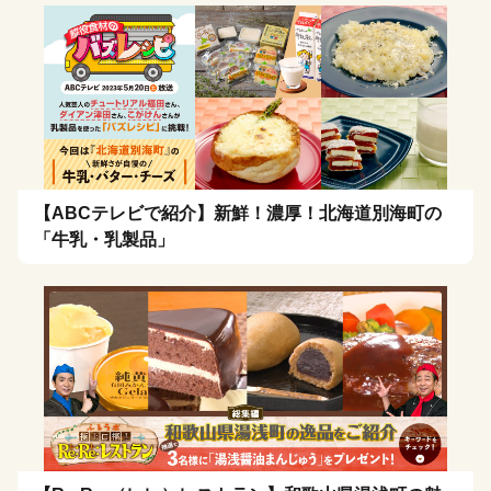
【ABCテレビで紹介】新鮮！濃厚！北海道別海町の
「牛乳・乳製品」