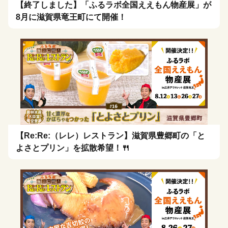
【終了しました】「ふるラボ全国ええもん物産展」が
8月に滋賀県竜王町にて開催！
【Re:Re:（レレ）レストラン】滋賀県豊郷町の「と
よさとプリン」を拡散希望！🍴