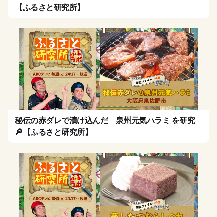
【ふるさと研究所】
秘伝の赤ダレで漬け込んだ 泉州元気ハラミ を研究
🔎【ふるさと研究所】