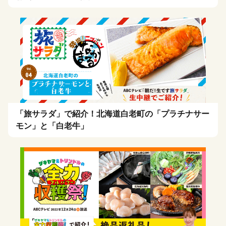
「旅サラダ」で紹介！北海道白老町の「プラチナサー
モン」と「白老牛」