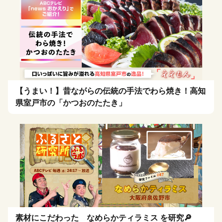
【うまい！】昔ながらの伝統の手法でわら焼き！高知
県室戸市の「かつおのたたき」
素材にこだわった なめらかティラミス を研究🔎