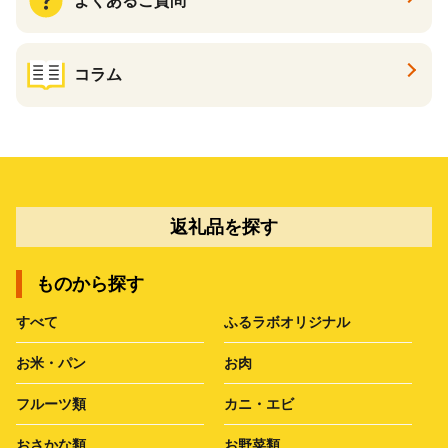
よくあるご質問
コラム
返礼品を探す
ものから探す
すべて
ふるラボオリジナル
お米・パン
お肉
フルーツ類
カニ・エビ
おさかな類
お野菜類