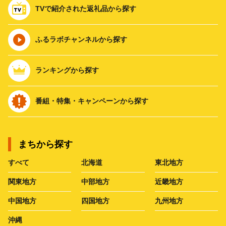
TVで紹介された返礼品から探す
ふるラボチャンネルから探す
ランキングから探す
番組・特集・キャンペーンから探す
まちから探す
すべて
北海道
東北地方
関東地方
中部地方
近畿地方
中国地方
四国地方
九州地方
沖縄