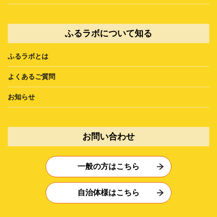
ふるラボについて知る
ふるラボとは
よくあるご質問
お知らせ
お問い合わせ
一般の方はこちら
自治体様はこちら