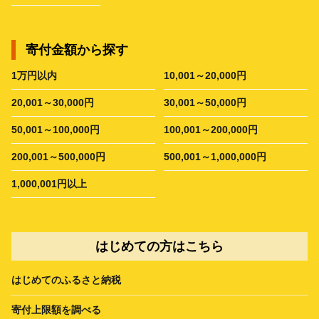
寄付金額から探す
1万円以内
10,001～20,000円
20,001～30,000円
30,001～50,000円
50,001～100,000円
100,001～200,000円
200,001～500,000円
500,001～1,000,000円
1,000,001円以上
はじめての方はこちら
はじめてのふるさと納税
寄付上限額を調べる