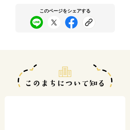
このページをシェアする