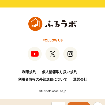
FOLLOW US
利用規約
個人情報取り扱い規約
利用者情報の外部送信について
運営会社
©furusato.asahi.co.jp