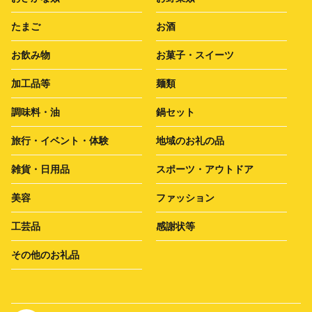
たまご
お酒
お飲み物
お菓子・スイーツ
加工品等
麺類
調味料・油
鍋セット
旅行・イベント・体験
地域のお礼の品
雑貨・日用品
スポーツ・アウトドア
美容
ファッション
工芸品
感謝状等
その他のお礼品