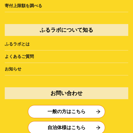
寄付上限額を調べる
ふるラボについて知る
ふるラボとは
よくあるご質問
お知らせ
お問い合わせ
一般の方はこちら
自治体様はこちら