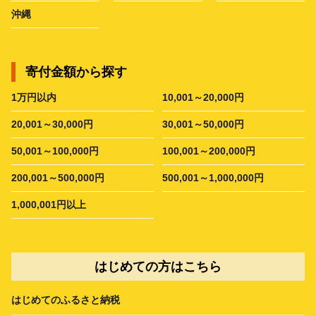
沖縄
寄付金額から探す
1万円以内
10,001～20,000円
20,001～30,000円
30,001～50,000円
50,001～100,000円
100,001～200,000円
200,001～500,000円
500,001～1,000,000円
1,000,001円以上
はじめての方はこちら
はじめてのふるさと納税