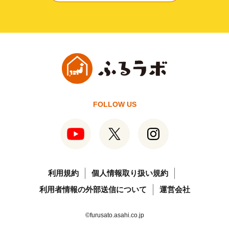
FOLLOW US
利用規約
個人情報取り扱い規約
利用者情報の外部送信について
運営会社
©furusato.asahi.co.jp