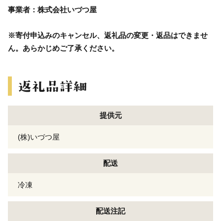
事業者：株式会社いづつ屋
※寄付申込みのキャンセル、返礼品の変更・返品はできませ
ん。あらかじめご了承ください。
提供元
(株)いづつ屋
配送
冷凍
配送注記