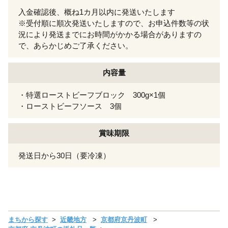
入金確認後、概ね1カ月以内に発送いたします
※受付順に順次発送いたしますので、お申込件数等の状
況により発送までにお時間がかかる場合がありますの
で、あらかじめご了承ください。
内容量
・特選ローストビーフブロック 300g×1個
・ローストビーフソース 3個
賞味期限
発送日から30日（要冷凍）
まちから探す
近畿地方
京都府京丹波町