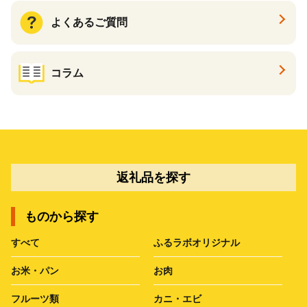
よくあるご質問
コラム
返礼品を探す
ものから探す
すべて
ふるラボオリジナル
お米・パン
お肉
フルーツ類
カニ・エビ