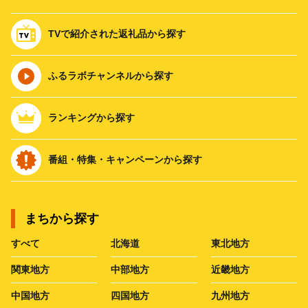
TVで紹介された返礼品から探す
ふるラボチャンネルから探す
ランキングから探す
番組・特集・キャンペーンから探す
まちから探す
すべて
北海道
東北地方
関東地方
中部地方
近畿地方
中国地方
四国地方
九州地方