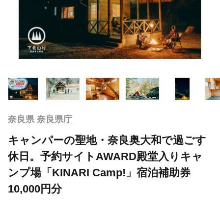
奈良県 奈良県庁
キャンパーの聖地・奈良奥大和で過ごす
休日。予約サイトAWARD殿堂入りキャ
ンプ場「KINARI Camp!」宿泊補助券
10,000円分