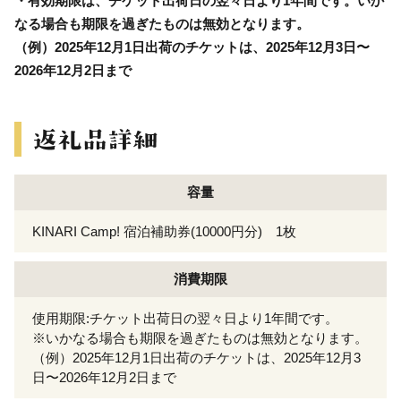
・有効期限は、チケット出荷日の翌々日より1年間です。いか
なる場合も期限を過ぎたものは無効となります。
（例）2025年12月1日出荷のチケットは、2025年12月3日〜
2026年12月2日まで
容量
KINARI Camp! 宿泊補助券(10000円分) 1枚
消費期限
使用期限:チケット出荷日の翌々日より1年間です。
※いかなる場合も期限を過ぎたものは無効となります。
（例）2025年12月1日出荷のチケットは、2025年12月3
日〜2026年12月2日まで