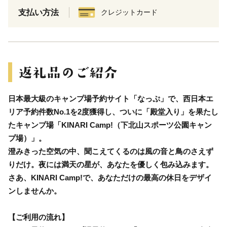
支払い方法
クレジットカード
日本最大級のキャンプ場予約サイト「なっぷ」で、西日本エ
リア予約件数No.1を2度獲得し、ついに「殿堂入り」を果たし
たキャンプ場「KINARI Camp!（下北山スポーツ公園キャン
プ場）」。
澄みきった空気の中、聞こえてくるのは風の音と鳥のさえず
りだけ。夜には満天の星が、あなたを優しく包み込みます。
さあ、KINARI Camp!で、あなただけの最高の休日をデザイ
ンしませんか。
【ご利用の流れ】