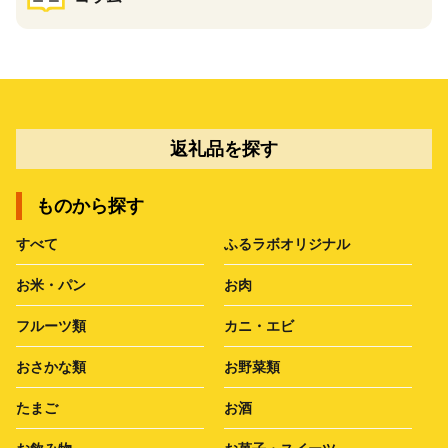
返礼品を探す
ものから探す
すべて
ふるラボオリジナル
お米・パン
お肉
フルーツ類
カニ・エビ
おさかな類
お野菜類
たまご
お酒