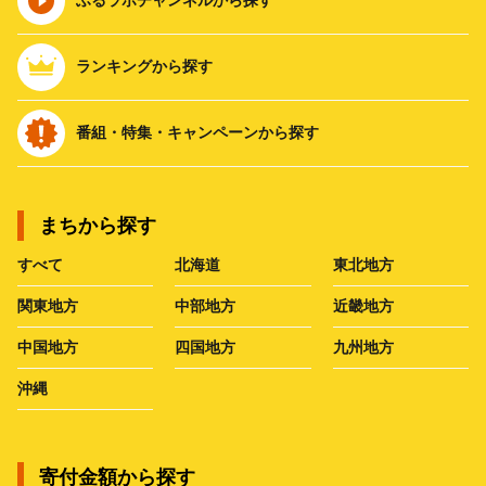
ランキングから探す
番組・特集・キャンペーンから探す
まちから探す
すべて
北海道
東北地方
関東地方
中部地方
近畿地方
中国地方
四国地方
九州地方
沖縄
寄付金額から探す