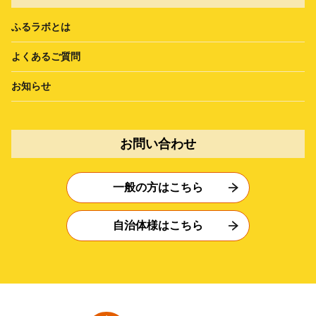
ふるラボとは
よくあるご質問
お知らせ
お問い合わせ
一般の方はこちら
自治体様はこちら