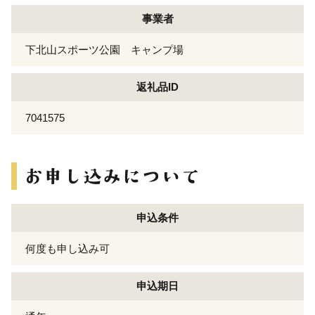
事業者
下北山スポーツ公園 キャンプ場
返礼品ID
7041575
申込条件
何度も申し込み可
申込期日