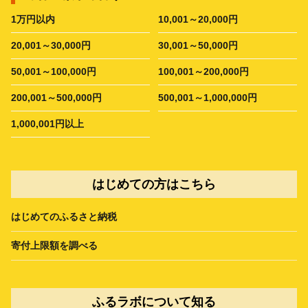
1万円以内
10,001～20,000円
20,001～30,000円
30,001～50,000円
50,001～100,000円
100,001～200,000円
200,001～500,000円
500,001～1,000,000円
1,000,001円以上
はじめての方はこちら
はじめてのふるさと納税
寄付上限額を調べる
ふるラボについて知る