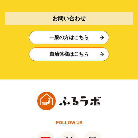
お問い合わせ
一般の方はこちら
自治体様はこちら
FOLLOW US