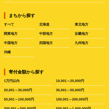
まちから探す
すべて
北海道
東北地方
関東地方
中部地方
近畿地方
中国地方
四国地方
九州地方
沖縄
寄付金額から探す
1万円以内
10,001～20,000円
20,001～30,000円
30,001～50,000円
50,001～100,000円
100,001～200,000円
200,001～500,000円
500,001～1,000,000円