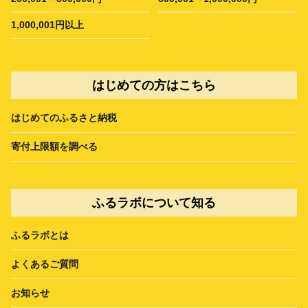
1,000,001円以上
はじめての方はこちら
はじめてのふるさと納税
寄付上限額を調べる
ふるラボについて知る
ふるラボとは
よくあるご質問
お知らせ