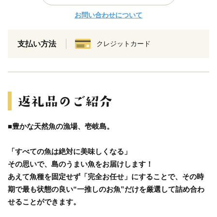
お問い合わせについて
支払い方法
クレジットカード
■豊かな天然魚の漁場、壱岐島。
「すべての魚は絶対に美味しくなる」
その思いで、島のうまい魚をお届けします！
あえて魚種を固定せず「完全お任せ」にすることで、その時
期で最も状態の良い“一推しのお魚”だけを厳選して詰め合わ
せることができます。