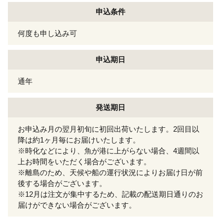
申込条件
何度も申し込み可
申込期日
通年
発送期日
お申込み月の翌月初旬に初回出荷いたします。2回目以
降は約1ヶ月毎にお届けいたします。
※時化などにより、魚が港に上がらない場合、4週間以
上お時間をいただく場合がございます。
※離島のため、天候や船の運行状況によりお届け日が前
後する場合がございます。
※12月は注文が集中するため、記載の配送期日通りのお
届けができない場合がございます。