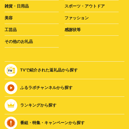
雑貨・日用品
スポーツ・アウトドア
美容
ファッション
工芸品
感謝状等
その他のお礼品
TVで紹介された返礼品から探す
ふるラボチャンネルから探す
ランキングから探す
番組・特集・キャンペーンから探す