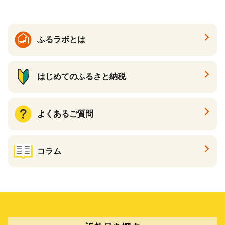
大好評品 北海道 白糠町
ふるラボとは
はじめてのふるさと納税
よくあるご質問
コラム