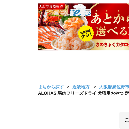
まちから探す
近畿地方
大阪府泉佐野
ALOHAS 馬肉フリーズドライ 犬猫用おやつ 