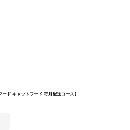
グフード キャットフード 毎月配送コース】