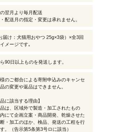
の翌月より毎月配送
・配送月の指定・変更は承れません。
お届け：犬猫用おやつ 25g×3袋）×全3回
イメージです｡
ら90日以上ものを発送します。
様のご都合による寄附申込みのキャンセ
品の変更や返品はできません。
品に該当する理由】
品は、区域外で製造・加工されたもの
内にて企画立案・商品開発、乾燥させた
断・加工のほか、検品、発送の工程を行
す。（告示第5条第3号ロに該当）