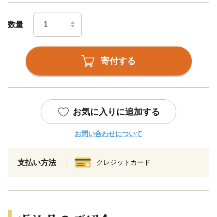
数量
寄付する
お気に入りに追加する
お問い合わせについて
支払い方法
クレジットカード