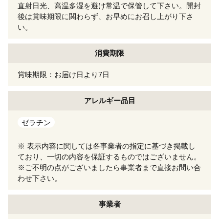
直射日光、高温多湿を避け常温で保管して下さい。開封
後は賞味期限に関わらず、お早めにお召し上がり下さ
い。
消費期限
賞味期限：お届け日より7日
アレルギー
品目
ゼラチン
※ 表示内容に関しては各事業者の指定に基づき掲載し
ており、一切の内容を保証するものではございません。
※ご不明の点がございましたら事業者まで直接お問い合
わせ下さい。
事業者