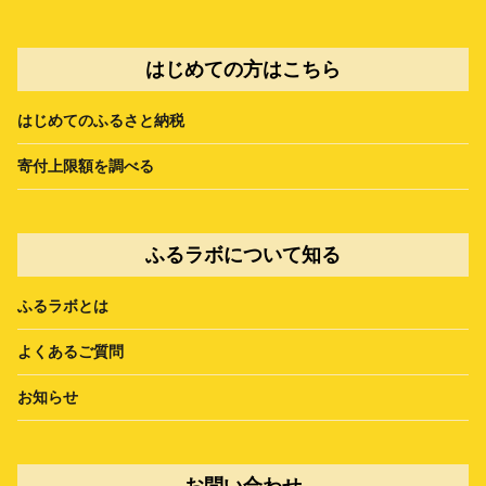
はじめての方はこちら
はじめてのふるさと納税
寄付上限額を調べる
ふるラボについて知る
ふるラボとは
よくあるご質問
お知らせ
お問い合わせ