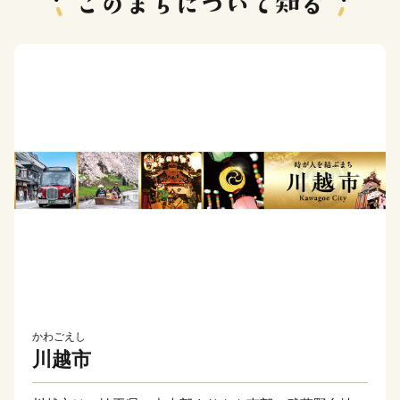
かわごえし
川越市