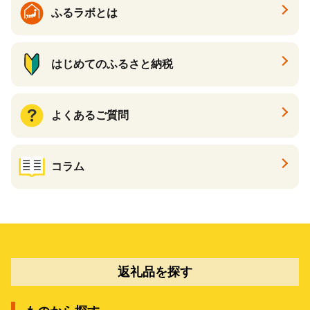
ふるラボとは
はじめてのふるさと納税
よくあるご質問
コラム
返礼品を探す