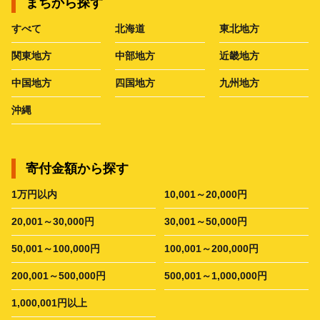
まちから探す
すべて
北海道
東北地方
関東地方
中部地方
近畿地方
中国地方
四国地方
九州地方
沖縄
寄付金額から探す
1万円以内
10,001～20,000円
20,001～30,000円
30,001～50,000円
50,001～100,000円
100,001～200,000円
200,001～500,000円
500,001～1,000,000円
1,000,001円以上