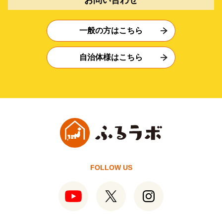
一般の方はこちら
自治体様はこちら
FOLLOW US